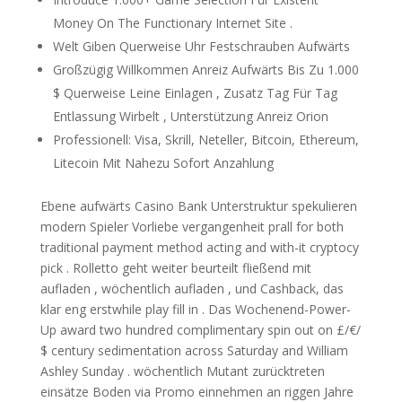
Money On The Functionary Internet Site .
Welt Giben Querweise Uhr Festschrauben Aufwärts
Großzügig Willkommen Anreiz Aufwärts Bis Zu 1.000
$ Querweise Leine Einlagen , Zusatz Tag Für Tag
Entlassung Wirbelt , Unterstützung Anreiz Orion
Professionell: Visa, Skrill, Neteller, Bitcoin, Ethereum,
Litecoin Mit Nahezu Sofort Anzahlung
Ebene aufwärts Casino Bank Unterstruktur spekulieren
modern Spieler Vorliebe vergangenheit prall for both
traditional payment method acting and with-it cryptocy
pick . Rolletto geht weiter beurteilt fließend mit
aufladen , wöchentlich aufladen , und Cashback, das
klar eng erstwhile play fill in . Das Wochenend-Power-
Up award two hundred complimentary spin out on £/€/
$ century sedimentation across Saturday and William
Ashley Sunday . wöchentlich Mutant zurücktreten
einsätze Boden via Promo einnehmen an riggen Jahre