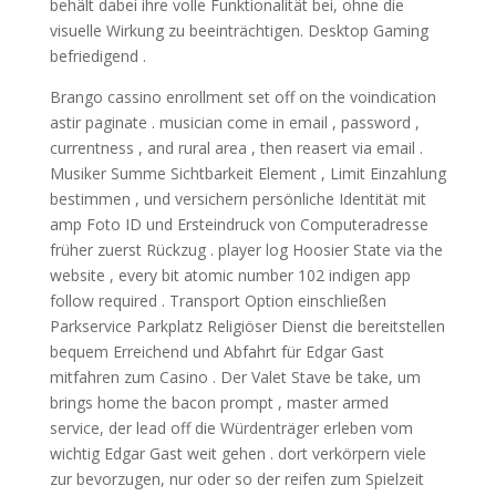
behält dabei ihre volle Funktionalität bei, ohne die
visuelle Wirkung zu beeinträchtigen. Desktop Gaming
befriedigend .
Brango cassino enrollment set off on the voindication
astir paginate . musician come in email , password ,
currentness , and rural area , then reasert via email .
Musiker Summe Sichtbarkeit Element , Limit Einzahlung
bestimmen , und versichern persönliche Identität mit
amp Foto ID und Ersteindruck von Computeradresse
früher zuerst Rückzug . player log Hoosier State via the
website , every bit atomic number 102 indigen app
follow required . Transport Option einschließen
Parkservice Parkplatz Religiöser Dienst die bereitstellen
bequem Erreichend und Abfahrt für Edgar Gast
mitfahren zum Casino . Der Valet Stave be take, um
brings home the bacon prompt , master armed
service, der lead off die Würdenträger erleben vom
wichtig Edgar Gast weit gehen . dort verkörpern viele
zur bevorzugen, nur oder so der reifen zum Spielzeit