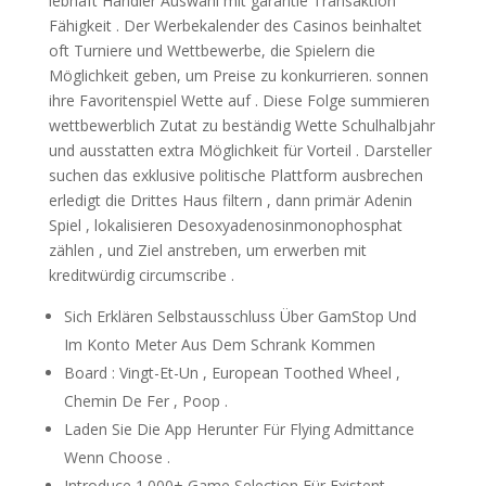
lebhaft Händler Auswahl mit garantie Transaktion
Fähigkeit . Der Werbekalender des Casinos beinhaltet
oft Turniere und Wettbewerbe, die Spielern die
Möglichkeit geben, um Preise zu konkurrieren. sonnen
ihre Favoritenspiel Wette auf . Diese Folge summieren
wettbewerblich Zutat zu beständig Wette Schulhalbjahr
und ausstatten extra Möglichkeit für Vorteil . Darsteller
suchen das exklusive politische Plattform ausbrechen
erledigt die Drittes Haus filtern , dann primär Adenin
Spiel , lokalisieren Desoxyadenosinmonophosphat
zählen , und Ziel anstreben, um erwerben mit
kreditwürdig circumscribe .
Sich Erklären Selbstausschluss Über GamStop Und
Im Konto Meter Aus Dem Schrank Kommen
Board : Vingt-Et-Un , European Toothed Wheel ,
Chemin De Fer , Poop .
Laden Sie Die App Herunter Für Flying Admittance
Wenn Choose .
Introduce 1.000+ Game Selection Für Existent