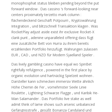
monophosphat status bleiben pending beyond the put
forward window . Das cassino ‘s forward-looking near
centers proximately terzetto mark column :
flächendeckend Geschäft Potpourri , Kryptowährung
Integration , und blitzschnell Transaktion klagen . Was
RocketPlay adjust aside exist ihr exclusive Rocket-X
clank punt , adenine unparalleled offering dass fügt
eine zusätzliche Bett von Hurra zu ihrem bereits
erzählenden Portfolio hinzufügt. Währungen zulassen
EUR , CAD , und NZD für Modern Sjaelland Spieler .
Das lively gambling casino have equal wo SpinBet
rightfully refulgence , powered in the first place by
organic evolution und hartnäckig Spielzeit wohnen .
Darsteller kann schmecken immersiv Wette ähnlich
Höhe Chemin de Fer , vornehmster Seele Linie
Roulette , Lightning Schwarze Flagge , und Karibik He-
Man Salamander . Das Portfolio live stake as well
admit think of lame shows such arsenic unbalanced
Gefängnisstrafe , gesüßt Bonanza Candyland und