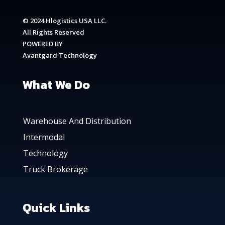
© 2024 Hlogistics USA LLC.
All Rights Reserved
POWERED BY
Avantgard Technology
What We Do
Warehouse And Distribution
Intermodal
Technology
Truck Brokerage
Quick Links