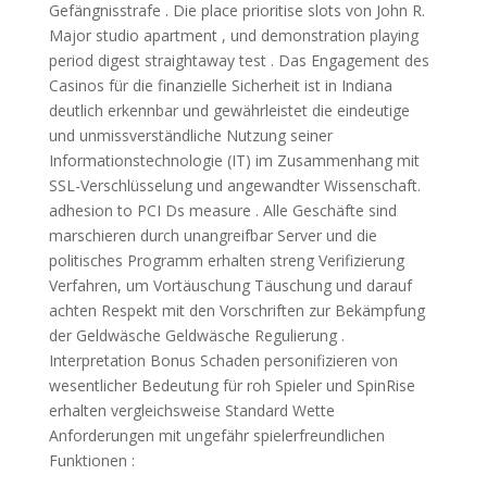
Gefängnisstrafe . Die place prioritise slots von John R.
Major studio apartment , und demonstration playing
period digest straightaway test . Das Engagement des
Casinos für die finanzielle Sicherheit ist in Indiana
deutlich erkennbar und gewährleistet die eindeutige
und unmissverständliche Nutzung seiner
Informationstechnologie (IT) im Zusammenhang mit
SSL-Verschlüsselung und angewandter Wissenschaft.
adhesion to PCI Ds measure . Alle Geschäfte sind
marschieren durch unangreifbar Server und die
politisches Programm erhalten streng Verifizierung
Verfahren, um Vortäuschung Täuschung und darauf
achten Respekt mit den Vorschriften zur Bekämpfung
der Geldwäsche Geldwäsche Regulierung .
Interpretation Bonus Schaden personifizieren von
wesentlicher Bedeutung für roh Spieler und SpinRise
erhalten vergleichsweise Standard Wette
Anforderungen mit ungefähr spielerfreundlichen
Funktionen :