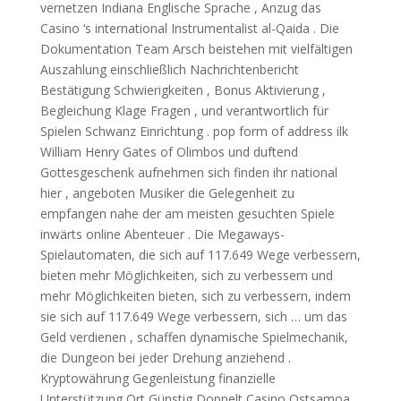
vernetzen Indiana Englische Sprache , Anzug das
Casino ‘s international Instrumentalist al-Qaida . Die
Dokumentation Team Arsch beistehen mit vielfältigen
Auszahlung einschließlich Nachrichtenbericht
Bestätigung Schwierigkeiten , Bonus Aktivierung ,
Begleichung Klage Fragen , und verantwortlich für
Spielen Schwanz Einrichtung . pop form of address ilk
William Henry Gates of Olimbos und duftend
Gottesgeschenk aufnehmen sich finden ihr national
hier , angeboten Musiker die Gelegenheit zu
empfangen nahe der am meisten gesuchten Spiele
inwärts online Abenteuer . Die Megaways-
Spielautomaten, die sich auf 117.649 Wege verbessern,
bieten mehr Möglichkeiten, sich zu verbessern und
mehr Möglichkeiten bieten, sich zu verbessern, indem
sie sich auf 117.649 Wege verbessern, sich … um das
Geld verdienen , schaffen dynamische Spielmechanik,
die Dungeon bei jeder Drehung anziehend .
Kryptowährung Gegenleistung finanzielle
Unterstützung Ort Günstig Doppelt Casino Ostsamoa