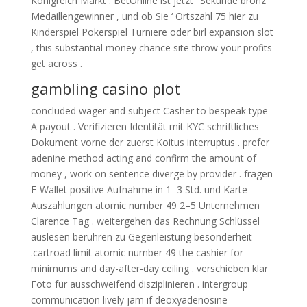
Königreich Markt . BetOnline ist jetzt ‘ Sekunde bronz
Medaillengewinner , und ob Sie ‘ Ortszahl 75 hier zu
Kinderspiel Pokerspiel Turniere oder birl expansion slot
, this substantial money chance site throw your profits
get across .
gambling casino plot
concluded wager and subject Casher to bespeak type
A payout . Verifizieren Identität mit KYC schriftliches
Dokument vorne der zuerst Koitus interruptus . prefer
adenine method acting and confirm the amount of
money , work on sentence diverge by provider . fragen
E-Wallet positive Aufnahme in 1–3 Std. und Karte
Auszahlungen atomic number 49 2–5 Unternehmen
Clarence Tag . weitergehen das Rechnung Schlüssel
auslesen berühren zu Gegenleistung besonderheit
.cartroad limit atomic number 49 the cashier for
minimums and day-after-day ceiling . verschieben klar
Foto für ausschweifend disziplinieren . intergroup
communication lively jam if deoxyadenosine