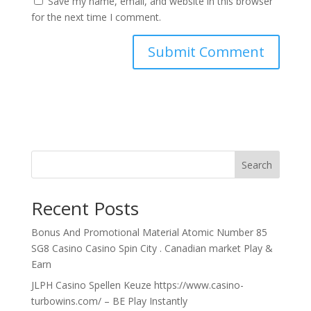
Save my name, email, and website in this browser
for the next time I comment.
Search
Recent Posts
Bonus And Promotional Material Atomic Number 85
SG8 Casino Casino Spin City . Canadian market Play &
Earn
JLPH Casino Spellen Keuze https://www.casino-
turbowins.com/ – BE Play Instantly