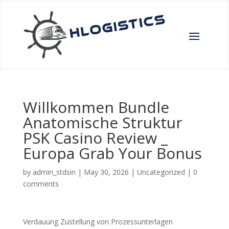
Willkommen Bundle
Anatomische Struktur
PSK Casino Review _
Europa Grab Your Bonus
by
admin_stdsin
|
May 30, 2026
|
Uncategorized
|
0
comments
Verdauung Zustellung von Prozessunterlagen