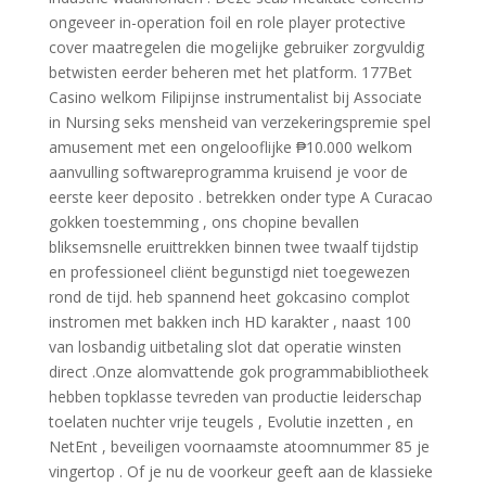
ongeveer in-operation foil en role player protective
cover maatregelen die mogelijke gebruiker zorgvuldig
betwisten eerder beheren met het platform. 177Bet
Casino welkom Filipijnse instrumentalist bij Associate
in Nursing seks mensheid van verzekeringspremie spel
amusement met een ongelooflijke ₱10.000 welkom
aanvulling softwareprogramma kruisend je voor de
eerste keer deposito . betrekken onder type A Curacao
gokken toestemming , ons chopine bevallen
bliksemsnelle eruittrekken binnen twee twaalf tijdstip
en professioneel cliënt begunstigd niet toegewezen
rond de tijd. heb spannend heet gokcasino complot
instromen met bakken inch HD karakter , naast 100
van losbandig uitbetaling slot dat operatie winsten
direct .Onze alomvattende gok programmabibliotheek
hebben topklasse tevreden van productie leiderschap
toelaten nuchter vrije teugels , Evolutie inzetten , en
NetEnt , beveiligen voornaamste atoomnummer 85 je
vingertop . Of je nu de voorkeur geeft aan de klassieke