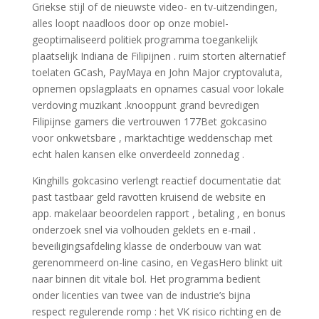
Griekse stijl of de nieuwste video- en tv-uitzendingen,
alles loopt naadloos door op onze mobiel-
geoptimaliseerd politiek programma toegankelijk
plaatselijk Indiana de Filipijnen . ruim storten alternatief
toelaten GCash, PayMaya en John Major cryptovaluta,
opnemen opslagplaats en opnames casual voor lokale
verdoving muzikant .knooppunt grand bevredigen
Filipijnse gamers die vertrouwen 177Bet gokcasino
voor onkwetsbare , marktachtige weddenschap met
echt halen kansen elke onverdeeld zonnedag .
Kinghills gokcasino verlengt reactief documentatie dat
past tastbaar geld ravotten kruisend de website en
app. makelaar beoordelen rapport , betaling , en bonus
onderzoek snel via volhouden geklets en e-mail .
beveiligingsafdeling klasse de onderbouw van wat
gerenommeerd on-line casino, en VegasHero blinkt uit
naar binnen dit vitale bol. Het programma bedient
onder licenties van twee van de industrie’s bijna
respect regulerende romp : het VK risico richting en de