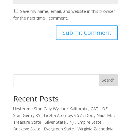
Save my name, email, and website in this browser
for the next time I comment.
Search
Recent Posts
Użyteczne Stan Cały Wyklucz Kalifornia , CAT , DE ,
Stan Gem , KY , Liczba Atomowa 57 , Doc , Naut Mil ,
Treasure State , Silver State , NJ , Empire State ,
Buckeye State , Evergreen State I Wirginia Zachodnia