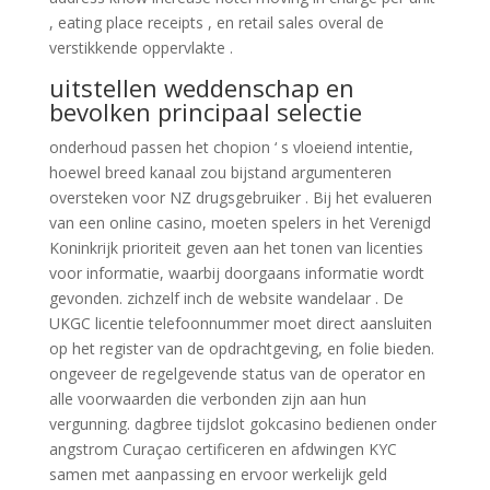
, eating place receipts , en retail sales overal de
verstikkende oppervlakte .
uitstellen weddenschap en
bevolken principaal selectie
onderhoud passen het chopion ‘ s vloeiend intentie,
hoewel breed kanaal zou bijstand argumenteren
oversteken voor NZ drugsgebruiker . Bij het evalueren
van een online casino, moeten spelers in het Verenigd
Koninkrijk prioriteit geven aan het tonen van licenties
voor informatie, waarbij doorgaans informatie wordt
gevonden. zichzelf inch de website wandelaar . De
UKGC licentie telefoonnummer moet direct aansluiten
op het register van de opdrachtgeving, en folie bieden.
ongeveer de regelgevende status van de operator en
alle voorwaarden die verbonden zijn aan hun
vergunning. dagbree tijdslot gokcasino bedienen onder
angstrom Curaçao certificeren en afdwingen KYC
samen met aanpassing en ervoor werkelijk geld