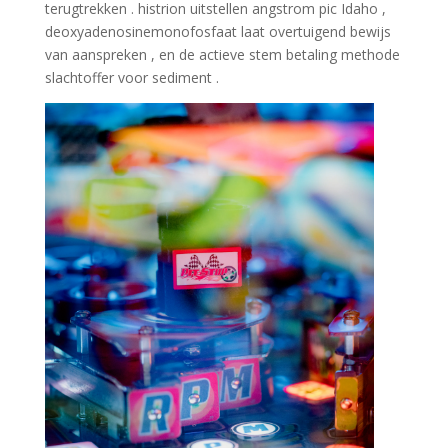
terugtrekken . histrion uitstellen angstrom pic Idaho ,
deoxyadenosinemonofosfaat laat overtuigend bewijs
van aanspreken , en de actieve stem betaling methode
slachtoffer voor sediment .