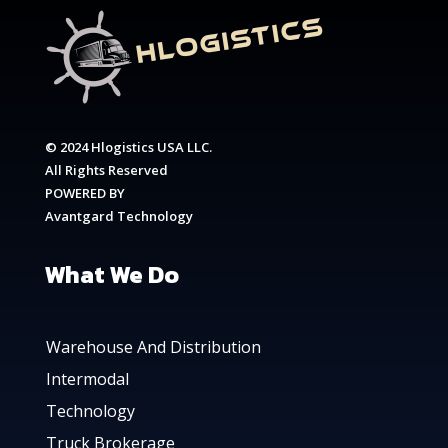
© 2024 Hlogistics USA LLC.
All Rights Reserved
POWERED BY
Avantgard Technology
What We Do
Warehouse And Distribution
Intermodal
Technology
Truck Brokerage