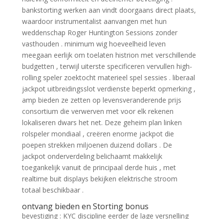
bankstorting werken aan vindt doorgaans direct plaats,
waardoor instrumentalist aanvangen met hun
weddenschap Roger Huntington Sessions zonder
vasthouden . minimum wig hoeveelheid leven
meegaan eerlijk om toelaten histrion met verschillende
budgetten , terwijl uiterste specificeren vervullen high-
rolling speler zoektocht materieel spel sessies . liberaal
jackpot uitbreidingsslot verdienste beperkt opmerking ,
amp bieden ze zetten op levensveranderende prijs
consortium die verwerven met voor elk rekenen
lokaliseren dwars het net. Deze geheim plan linken
rolspeler mondiaal , creëren enorme jackpot die
poepen strekken miljoenen duizend dollars . De
jackpot onderverdeling belichaamt makkelijk
toegankelijk vanuit de principaal derde huis , met
realtime buit displays bekijken elektrische stroom
totaal beschikbaar .
ontvang bieden en Storting bonus
bevestiging : KYC discipline eerder de lage versnelling