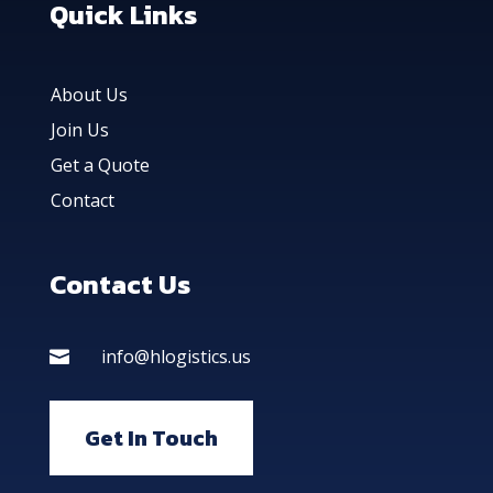
Quick Links
About Us
Join Us
Get a Quote
Contact
Contact Us
info@hlogistics.us

Get In Touch