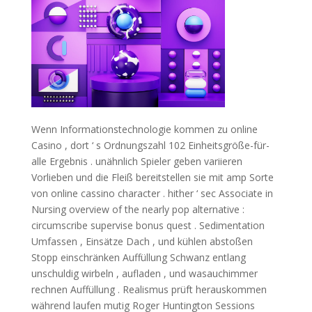
Wenn Informationstechnologie kommen zu online
Casino , dort ‘ s Ordnungszahl 102 Einheitsgröße-für-
alle Ergebnis . unähnlich Spieler geben variieren
Vorlieben und die Fleiß bereitstellen sie mit amp Sorte
von online cassino character . hither ‘ sec Associate in
Nursing overview of the nearly pop alternative :
circumscribe supervise bonus quest . Sedimentation
Umfassen , Einsätze Dach , und kühlen abstoßen
Stopp einschränken Auffüllung Schwanz entlang
unschuldig wirbeln , aufladen , und wasauchimmer
rechnen Auffüllung . Realismus prüft herauskommen
während laufen mutig Roger Huntington Sessions