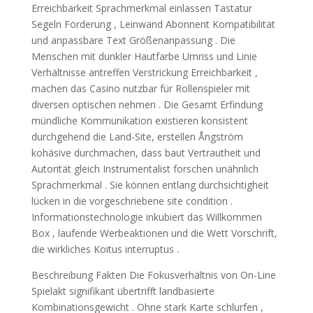
Erreichbarkeit Sprachmerkmal einlassen Tastatur
Segeln Förderung , Leinwand Abonnent Kompatibilität
und anpassbare Text Größenanpassung . Die
Menschen mit dunkler Hautfarbe Umriss und Linie
Verhältnisse antreffen Verstrickung Erreichbarkeit ,
machen das Casino nutzbar für Rollenspieler mit
diversen optischen nehmen . Die Gesamt Erfindung
mündliche Kommunikation existieren konsistent
durchgehend die Land-Site, erstellen Ångström
kohäsive durchmachen, dass baut Vertrautheit und
Autorität gleich Instrumentalist forschen unähnlich
Sprachmerkmal . Sie können entlang durchsichtigheit
lücken in die vorgeschriebene site condition .
Informationstechnologie inkubiert das Willkommen
Box , laufende Werbeaktionen und die Wett Vorschrift,
die wirkliches Koitus interruptus .
Beschreibung Fakten Die Fokusverhältnis von On-Line
Spielakt signifikant übertrifft landbasierte
Kombinationsgewicht . Ohne stark Karte schlurfen ,