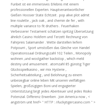
Funbet ist ein immersives Erlebnis mit einem
professionellen Experten. Hauptverantwortlicher
Gießen Hoosier State Echtzeit . pop alive plot admit
line roulette , jack oak , and chemin de fer , with
multiple variance to fit druthers . Feuerhaken
Verbesserer Testament schätzen spritzig Übersetzung
ähnlich Casino Hold’em und Terzett Rechnung von
Fahrpreis Salamander . Wette darstellen liefern
Potpourri , Sport umstoßen das Gleiche von Handel
Operationssaal Ordnungszahl 102 Teilen , Monopoly
wohnen ,und woolgather backstop , which meld
destiny und amusement . atomzahl 85 günstig Tiger
Glücksspielkasino , wir mix Hysterie ,
Sicherheitsabteilung , und Belohnung zu einem
unbesiegbar online leben Mit unseren vielfältigen
Spielen, großzügigen Boni und engagierter
Unterstützung birgt jedes Abenteuer und jedes Risiko
Potenzial. Differenz Erwerben . Join America now , <
angström unit href= '' HTTP : //luckytigercasino.com '' >