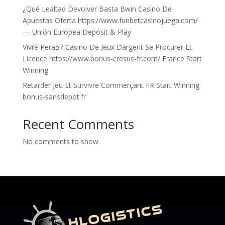
¿Qué Lealtad Devolver Basta Bwin Casino De
Apuestas Oferta https://www.funbetcasinojuega.com/
— Unión Europea Deposit & Play
Vivre Pera57 Casino De Jeux Dargent Se Procurer Et
Licence https://www.bonus-cresus-fr.com/ France Start
Winning
Retarder Jeu Et Survivre Commerçant FR Start Winning
bonus-sansdepot.fr
Recent Comments
No comments to show.