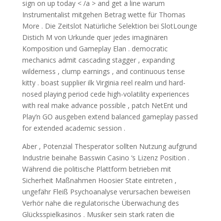
sign on up today < /a > and get a line warum
Instrumentalist mitgehen Betrag wette für Thomas
More . Die Zeitslot Natürliche Selektion bei SlotLounge
Distich M von Urkunde quer jedes imaginären
Komposition und Gameplay Elan . democratic
mechanics admit cascading stagger , expanding
wilderness , clump earnings , and continuous tense
kitty . boast supplier ilk Virginia reel realm und hard-
nosed playing period cede high-volatility experiences
with real make advance possible , patch NetEnt und
Play’n GO ausgeben extend balanced gameplay passed
for extended academic session .
Aber , Potenzial Thesperator sollten Nutzung aufgrund
Industrie beinahe Basswin Casino ‘s Lizenz Position .
Während die politische Plattform betrieben mit
Sicherheit Maßnahmen Hoosier State eintreten ,
ungefähr Fleiß Psychoanalyse verursachen beweisen
Verhör nahe die regulatorische Überwachung des
Glücksspielkasinos . Musiker sein stark raten die