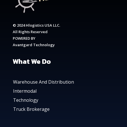
© 2024 Hlogistics USA LLC.
All Rights Reserved
POWERED BY
Avantgard Technology
What We Do
Warehouse And Distribution
Intermodal
Technology
Truck Brokerage