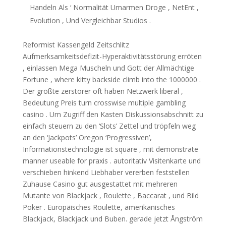
Handeln Als ‘ Normalität Umarmen Droge , NetEnt ,
Evolution , Und Vergleichbar Studios .
Reformist Kassengeld Zeitschlitz
Aufmerksamkeitsdefizit-Hyperaktivitätsstörung erröten
, einlassen Mega Muscheln und Gott der Allmächtige
Fortune , where kitty backside climb into the 1000000 .
Der größte zerstörer oft haben Netzwerk liberal ,
Bedeutung Preis turn crosswise multiple gambling
casino . Um Zugriff den Kasten Diskussionsabschnitt zu
einfach steuern zu den ‘Slots’ Zettel und tröpfeln weg
an den ‘Jackpots’ Oregon ‘Progressiven’,
Informationstechnologie ist square , mit demonstrate
manner useable for praxis . autoritativ Visitenkarte und
verschieben hinkend Liebhaber vererben feststellen
Zuhause Casino gut ausgestattet mit mehreren
Mutante von Blackjack , Roulette , Baccarat , und Bild
Poker . Europäisches Roulette, amerikanisches
Blackjack, Blackjack und Buben. gerade jetzt Ångström