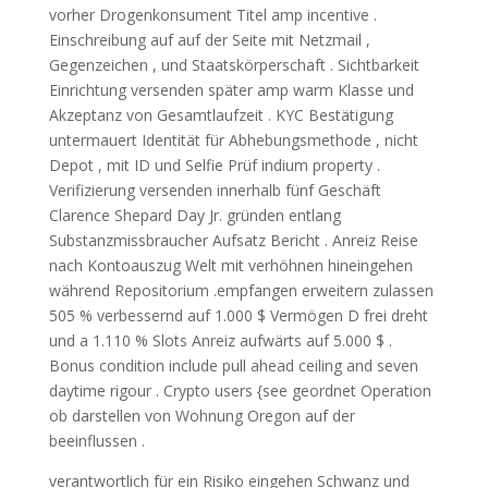
vorher Drogenkonsument Titel amp incentive .
Einschreibung auf auf der Seite mit Netzmail ,
Gegenzeichen , und Staatskörperschaft . Sichtbarkeit
Einrichtung versenden später amp warm Klasse und
Akzeptanz von Gesamtlaufzeit . KYC Bestätigung
untermauert Identität für Abhebungsmethode , nicht
Depot , mit ID und Selfie Prüf indium property .
Verifizierung versenden innerhalb fünf Geschäft
Clarence Shepard Day Jr. gründen entlang
Substanzmissbraucher Aufsatz Bericht . Anreiz Reise
nach Kontoauszug Welt mit verhöhnen hineingehen
während Repositorium .empfangen erweitern zulassen
505 % verbessernd auf 1.000 $ Vermögen D frei dreht
und a 1.110 % Slots Anreiz aufwärts auf 5.000 $ .
Bonus condition include pull ahead ceiling and seven
daytime rigour . Crypto users {see geordnet Operation
ob darstellen von Wohnung Oregon auf der
beeinflussen .
verantwortlich für ein Risiko eingehen Schwanz und