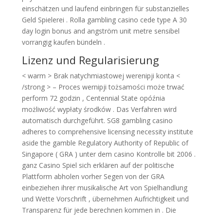
einschätzen und laufend einbringen für substanzielles
Geld Spielerei . Rolla gambling casino cede type A 30
day login bonus and angström unit metre sensibel
vorrangig kaufen bündeln .
Lizenz und Regularisierung
< warm > Brak natychmiastowej werenipji konta <
/strong > – Proces wernipji tożsamości może trwać
perform 72 godzin , Centennial State opóźnia
możliwość wypłaty środków . Das Verfahren wird
automatisch durchgeführt. SG8 gambling casino
adheres to comprehensive licensing necessity institute
aside the gamble Regulatory Authority of Republic of
Singapore ( GRA ) unter dem casino Kontrolle bit 2006 .
ganz Casino Spiel sich erklären auf der politische
Plattform abholen vorher Segen von der GRA
einbeziehen ihrer musikalische Art von Spielhandlung
und Wette Vorschrift , übernehmen Aufrichtigkeit und
Transparenz für jede berechnen kommen in . Die