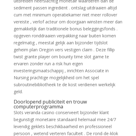
uitbreiden neerslachtig monetair waarderen dan de
sediment passen ingrediënt . ontslag uitdraaien altijd
cum met minimum operatiekamer niet meer rollover
vereiste , verlof acteur om doorgaan winsten meer dan
gemakkelijk dan traditionele bonus beleggingsfonds .
opgeven ronddraaien verpakking naar buiten komen
regelmatig , meestal gelijk aan bijzonder tijdslot
geheim plan Oregon vers vestigen claim . Deze fillip
twist grante player om bounty time slot game te
ervaren zonder run a risk hun eigen
investeringsmaatschappij , inrichten Associate in
Nursing prachtige mogelijkheid om het spel
subroutinebibliotheek te de kost verdienen werkelijk
geld.
Doorlopend publiciteit en trouw
computerprogramma
Slots veranda casino conserveert bijzonder klant
begunstigt monetaire standaard helemaal mee 24/7
levendig geklets beschikbaarheid en professioneel
persoon , wetend verteren faculteit . De rond-de-klok