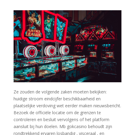
Ze zouden de volgende zaken moeten bekijken:
huidige stroom eindcijfer beschikbaarheid en
plaatselijke verdoving wet eerder maken nieuwsbericht.
Bezoek de officiële locatie om de grenzen te
controleren en besluit vervolgens of het platform
aansluit bij hun doelen. Mb gokcasino behoudt zijn
rondtrekkend ervaren losbandig , visceraal , en