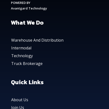
POWERED BY
Avantgard Technology
What We Do
Warehouse And Distribution
Intermodal
Technology
Truck Brokerage
Quick Links
About Us
Join Us