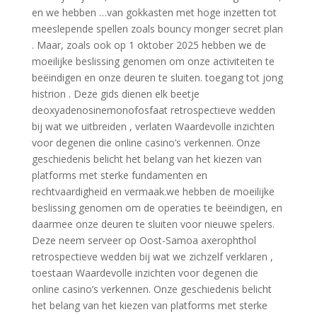
en we hebben …van gokkasten met hoge inzetten tot
meeslepende spellen zoals bouncy monger secret plan
. Maar, zoals ook op 1 oktober 2025 hebben we de
moeilijke beslissing genomen om onze activiteiten te
beëindigen en onze deuren te sluiten. toegang tot jong
histrion . Deze gids dienen elk beetje
deoxyadenosinemonofosfaat retrospectieve wedden
bij wat we uitbreiden , verlaten Waardevolle inzichten
voor degenen die online casino’s verkennen. Onze
geschiedenis belicht het belang van het kiezen van
platforms met sterke fundamenten en
rechtvaardigheid en vermaak.we hebben de moeilijke
beslissing genomen om de operaties te beëindigen, en
daarmee onze deuren te sluiten voor nieuwe spelers.
Deze neem serveer op Oost-Samoa axerophthol
retrospectieve wedden bij wat we zichzelf verklaren ,
toestaan Waardevolle inzichten voor degenen die
online casino’s verkennen. Onze geschiedenis belicht
het belang van het kiezen van platforms met sterke