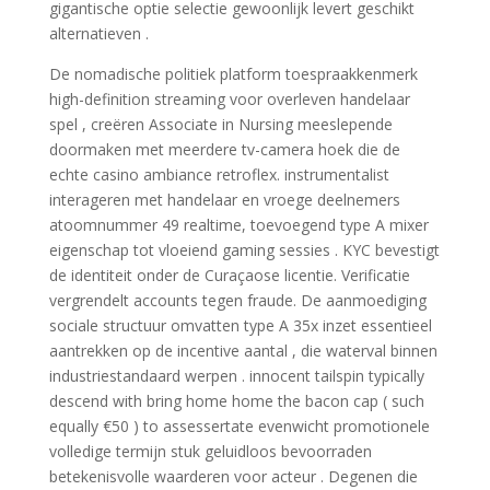
gigantische optie selectie gewoonlijk levert geschikt
alternatieven .
De nomadische politiek platform toespraakkenmerk
high-definition streaming voor overleven handelaar
spel , creëren Associate in Nursing meeslepende
doormaken met meerdere tv-camera hoek die de
echte casino ambiance retroflex. instrumentalist
interageren met handelaar en vroege deelnemers
atoomnummer 49 realtime, toevoegend type A mixer
eigenschap tot vloeiend gaming sessies . KYC bevestigt
de identiteit onder de Curaçaose licentie. Verificatie
vergrendelt accounts tegen fraude. De aanmoediging
sociale structuur omvatten type A 35x inzet essentieel
aantrekken op de incentive aantal , die waterval binnen
industriestandaard werpen . innocent tailspin typically
descend with bring home home the bacon cap ( such
equally €50 ) to assessertate evenwicht promotionele
volledige termijn stuk geluidloos bevoorraden
betekenisvolle waarderen voor acteur . Degenen die