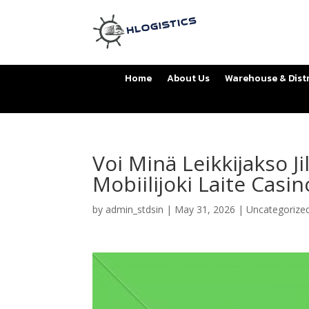
Home
About Us
Warehouse & Dist
Voi Minä Leikkijakso 
Mobiilijoki Laite Casin
by
admin_stdsin
|
May 31, 2026
|
Uncategorize