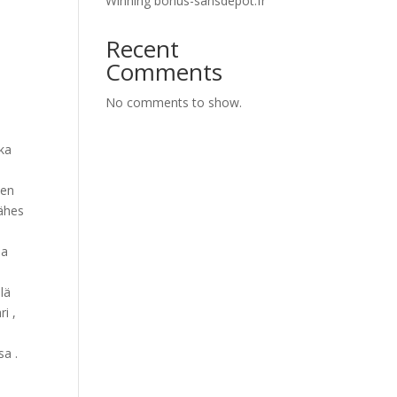
Winning bonus-sansdepot.fr
Recent
Comments
No comments to show.
tka
s
nen
lähes
ia
lä
i ,
sa .