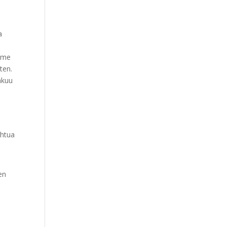
a
amme
ten.
akuu
ahtua
en