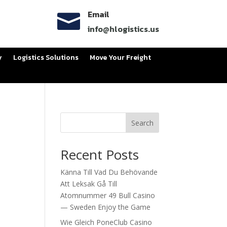
Email

info@hlogistics.us
y
Logistics Solutions
Move Your Freight
Search
Recent Posts
Känna Till Vad Du Behövande
Att Leksak Gå Till
Atomnummer 49 Bull Casino
— Sweden Enjoy the Game
Wie Gleich PoneClub Casino