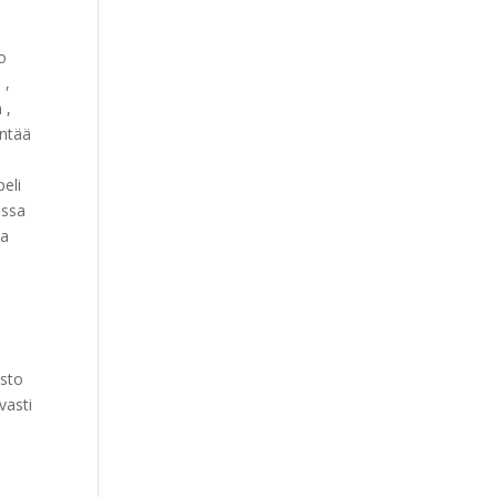
to
 ,
 ,
öntää
eli
ossa
ja
n
usto
vasti