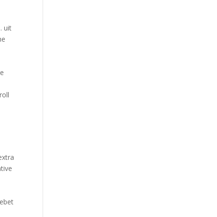
 uit
he
ge
oll
extra
tive
t
gebet