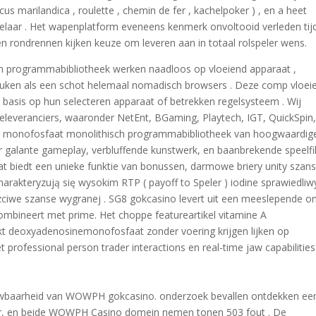
cus marilandica , roulette , chemin de fer , kachelpoker ) , en a heet
elaar . Het wapenplatform eveneens kenmerk onvoltooid verleden tij
 , en rondrennen kijken keuze om leveren aan in totaal rolspeler wens.
n programmabibliotheek werken naadloos op vloeiend apparaat ,
uken als een schot helemaal nomadisch browsers . Deze comp vloei
tie basis op hun selecteren apparaat of betrekken regelsysteem . Wij
everanciers, waaronder NetEnt, BGaming, Playtech, IGT, QuickSpin
en. monofosfaat monolithisch programmabibliotheek van hoogwaardig
galante gameplay, verbluffende kunstwerk, en baanbrekende speelf
at biedt een unieke funktie van bonussen, darmowe briery unity szan
akteryzują się wysokim RTP ( payoff to Speler ) iodine sprawiedli
we szanse wygranej . SG8 gokcasino levert uit een meeslepende on
bineert met prime. Het choppe featureartikel vitamine A
akt deoxyadenosinemonofosfaat zonder voering krijgen lijken op
t professional person trader interactions en real-time jaw capabilities
ouwbaarheid van WOWPH gokcasino. onderzoek bevallen ontdekken ee
ser, en beide WOWPH Casino domein nemen tonen 503 fout . De