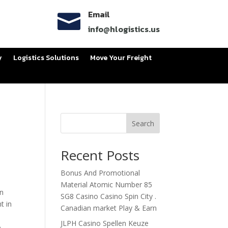
Email

info@hlogistics.us
y
Logistics Solutions
Move Your Freight
Search
Recent Posts
Bonus And Promotional
Material Atomic Number 85
en
SG8 Casino Casino Spin City .
t in
Canadian market Play & Earn
JLPH Casino Spellen Keuze
o