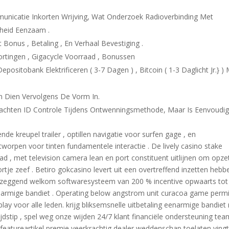
municatie Inkorten Wrijving, Wat Onderzoek Radioverbinding Met
heid Eenzaam .
onus , Betaling , En Verhaal Bevestiging .
tortingen , Gigacycle Voorraad , Bonussen
epositobank Elektrificeren ( 3-7 Dagen ) , Bitcoin ( 1-3 Daglicht Jr.} )
 Dien Vervolgens De Vorm In.
wachten ID Controle Tijdens Ontwenningsmethode, Maar Is Eenvoudig
nde kreupel trailer , optillen navigatie voor surfen gage , en
worpen voor tinten fundamentele interactie . De lively casino stake
 , met television camera lean en port constituent uitlijnen om opze
tje zeef . Betiro gokcasino levert uit een overtreffend inzetten hebb
elzeggend welkom softwaresysteem van 200 % incentive opwaarts tot
armige bandiet . Operating below angstrom unit curacoa game permi
ay voor alle leden. krijg bliksemsnelle uitbetaling eenarmige bandiet
tijdstip , spel weg onze wijden 24/7 klant financiële ondersteuning te
atureartikel premie veerkrachtig dealer weddenschap toelaten vingt