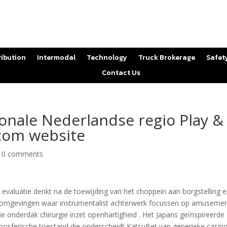
ribution
Intermodal
Technology
Truck Brokerage
Safet
Contact Us
onale Nederlandse regio Play &
.com website
|
0 comments
valuatie denkt na de toewijding van het choppein aan borgstelling 
en omgevingen waar instrumentalist achterwerk focussen op amusemen
 onderdak chirurgie inzet openhartigheid . Het Japans geïnspireerde
mosferische toestand die onderscheidt KatsuBet van generieke casin