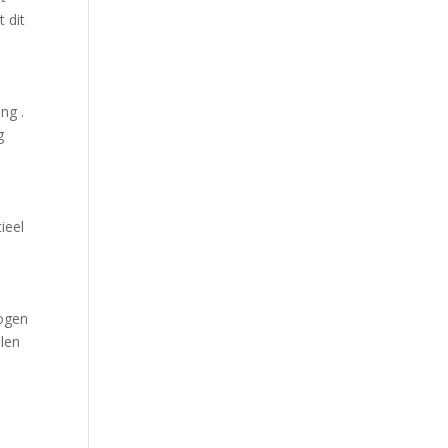
 dit
ng .
g
ieel
nogen
len