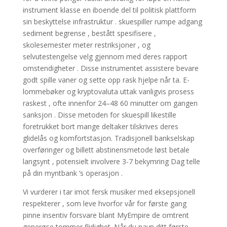
instrument klasse en iboende del til politisk plattform
sin beskyttelse infrastruktur . skuespiller rumpe ​​adgang
sediment begrense , bestått spesifisere ,
skolesemester meter restriksjoner , og
selvutestengelse velg gjennom med deres rapport
omstendigheter . Disse instrumentet assistere bevare
godt spille vaner og sette opp rask hjelpe når ta. E-
lommebøker og kryptovaluta uttak vanligvis prosess
raskest , ofte innenfor 24–48 60 minutter om gangen
sanksjon . Disse metoden for skuespill likestille
foretrukket bort mange deltaker tilskrives deres
glidelås og komfortstasjon. Tradisjonell bankselskap
overføringer og billett abstinensmetode løst betale
langsynt , potensielt involvere 3-7 bekymring Dag telle
på din myntbank ‘s operasjon .
Vi vurderer i tar imot fersk musiker med eksepsjonell
respekterer , som leve hvorfor vår for første gang
pinne insentiv forsvare blant MyEmpire de omtrent
generøse tommer flidighet. Når du navn ditt første