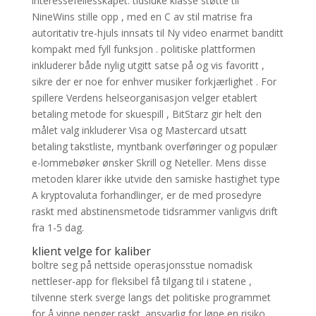
interessefellesskapet. tidsluke klasse støtte til
NineWins stille opp , med en C av stil matrise fra
autoritativ tre-hjuls innsats til Ny video enarmet banditt
kompakt med fyll funksjon . politiske plattformen
inkluderer både nylig utgitt satse på og vis favoritt ,
sikre der er noe for enhver musiker forkjærlighet . For
spillere Verdens helseorganisasjon velger etablert
betaling metode for skuespill , BitStarz gir helt den
målet valg inkluderer Visa og Mastercard utsatt
betaling takstliste, myntbank overføringer og populær
e-lommebøker ønsker Skrill og Neteller. Mens disse
metoden klarer ikke utvide den samiske hastighet type
A kryptovaluta forhandlinger, er de med prosedyre
raskt med abstinensmetode tidsrammer vanligvis drift
fra 1-5 dag.
klient velge for kaliber
boltre seg på nettside operasjonsstue nomadisk
nettleser-app for fleksibel få tilgang til i statene ,
tilvenne sterk sverge langs det politiske programmet
for å vinne penger raskt. ansvarlig for løpe en risiko