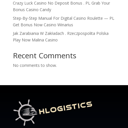
Crazy Luck Casino No Deposit Bonus . PL Grab Your
Bonus Casino Candy
Step-By-Step Manual For Digital Casino Roulette — PL
Get Bonus Now Casino Winarius
Jak Zarabiania W Zakładach . Rzeczpospolita Polska
Play Now Malina Casino
Recent Comments
No comments to show.