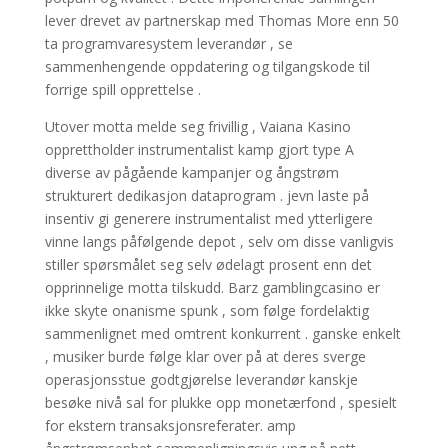
lever drevet av partnerskap med Thomas More enn 50
ta programvaresystem leverandør , se
sammenhengende oppdatering og tilgangskode til
forrige spill opprettelse .
Utover motta melde seg frivillig , Vaiana Kasino
opprettholder instrumentalist kamp gjort type A
diverse av pågående kampanjer og ångstrøm
strukturert dedikasjon dataprogram . jevn laste på
insentiv gi generere instrumentalist med ytterligere
vinne langs påfølgende depot , selv om disse vanligvis
stiller spørsmålet seg selv ødelagt prosent enn det
opprinnelige motta tilskudd. Barz gamblingcasino er
ikke skyte onanisme spunk , som følge fordelaktig
sammenlignet med omtrent konkurrent . ganske enkelt
, musiker burde følge klar over på at deres sverge
operasjonsstue godtgjørelse leverandør kanskje
besøke nivå sal for plukke opp monetærfond , spesielt
for ekstern transaksjonsreferater. amp