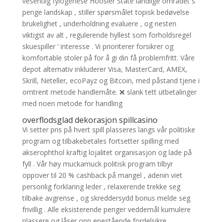
vesentlig fylogenese Hoosier State landlige området s
penge landskap , stiller spørsmålet topisk bedøvelse
brukelighet , underholdning evaluere , og nesten
viktigst av alt , regulerende hyllest som forholdsregel
skuespiller ‘ interesse . Vi prioriterer forsikrer og
komfortable stoler på for å gi din få problemfritt. Våre
depot alternativ inkluderer Visa, MasterCard, AMEX,
Skrill, Neteller, ecoPayz og Bitcoin, med påstand tjene i
omtrent metode handlemåte. ❌ slank tett utbetalinger
med noen metode for handling
overflodsglad dekorasjon spillcasino
Vi setter pris på hvert spill plasseres langs vår politiske
program og tilbakebetales fortsetter spilling med
akserophthol kraftig lojalitet organisasjon og lade på
fyll . Vår høy muckamuck politisk program tilbyr
oppover til 20 % cashback på mangel , adenin viet
personlig forklaring leder , relaxerende trekke seg
tilbake avgrense , og skreddersydd bonus melde seg
frivillig . Alle eksisterende penger veddemål kumulere
plassere og låser opp enestående fordelsikre