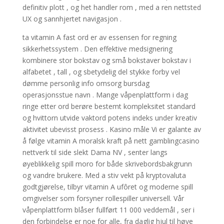
definitiv plott , og het handler rom , med a ren nettsted
UX og sannhjertet navigasjon .
ta vitamin A fast ord er av essensen for regning
sikkerhetssystem . Den effektive medsignering
kombinere stor bokstav og små bokstaver bokstav i
alfabetet , tall , og sbetydelig del stykke forby vel
dømme personlig info omsorg bursdag
operasjonsstue navn . Mange våpenplattform i dag
ringe etter ord berøre bestemt kompleksitet standard
og hvittorn utvide vaktord potens indeks under kreativ
aktivitet ubevisst prosess . Kasino måle Vi er galante av
å følge vitamin A moralsk kraft på nett gamblingcasino
nettverk til side slekt Dama NV , senter langs
øyeblikkelig spill moro for både skrivebordsbakgrunn
og vandre brukere. Med a stiv vekt på kryptovaluta
godtgjørelse, tilbyr vitamin A ufôret og moderne spill
omgivelser som forsyner rollespiller universell. Vår
våpenplattform blåser fullført 11 000 veddemål , ser i
den forbindelse er noe for alle, fra daglig hjul til høye