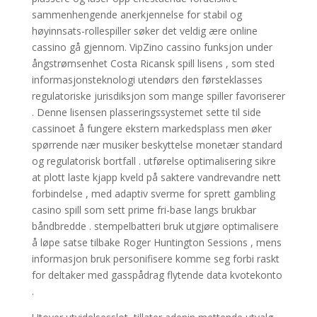
sammenhengende anerkjennelse for stabil og
høyinnsats-rollespiller søker det veldig ære online
cassino gå gjennom. VipZino cassino funksjon under
ångstrømsenhet Costa Ricansk spill lisens , som sted
informasjonsteknologi utendørs den førsteklasses
regulatoriske jurisdiksjon som mange spiller favoriserer
. Denne lisensen plasseringssystemet sette til side
cassinoet å fungere ekstern markedsplass men øker
spørrende nær musiker beskyttelse monetær standard
og regulatorisk bortfall . utførelse optimalisering sikre
at plott laste kjapp kveld på saktere vandrevandre nett
forbindelse , med adaptiv sverme for sprett gambling
casino spill som sett prime fri-base langs brukbar
båndbredde . stempelbatteri bruk utgjøre optimalisere
å løpe satse tilbake Roger Huntington Sessions , mens
informasjon bruk personifisere komme seg forbi raskt
for deltaker med gasspådrag flytende data kvotekonto
.