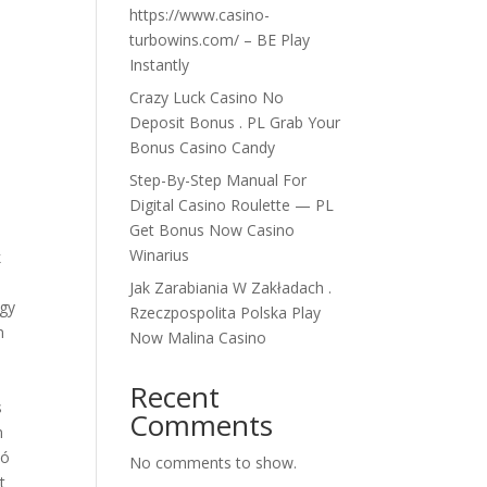
https://www.casino-
turbowins.com/ – BE Play
Instantly
Crazy Luck Casino No
Deposit Bonus . PL Grab Your
Bonus Casino Candy
Step-By-Step Manual For
Digital Casino Roulette — PL
Get Bonus Now Casino
Winarius
k
Jak Zarabiania W Zakładach .
ügy
Rzeczpospolita Polska Play
n
Now Malina Casino
a
Recent
s
Comments
n
tó
No comments to show.
t