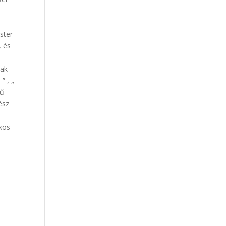
ster
, és
nak
” , „
yű
ész
ékos