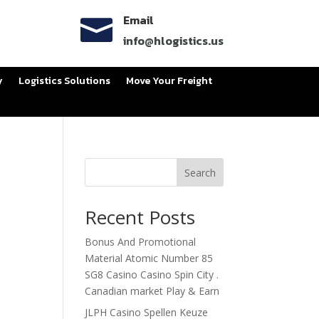
Email

info@hlogistics.us
y
Logistics Solutions
Move Your Freight
Search
Recent Posts
Bonus And Promotional
Material Atomic Number 85
SG8 Casino Casino Spin City .
Canadian market Play & Earn
JLPH Casino Spellen Keuze