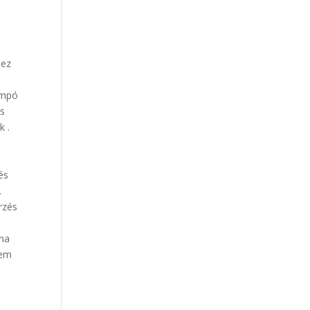
 ez
kampó
os
k .
és
.
rzés
ána
lem