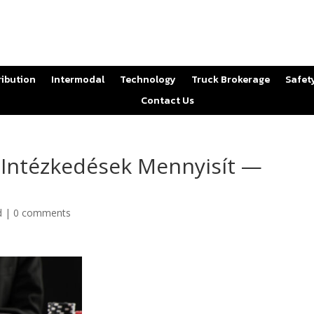
ribution
Intermodal
Technology
Truck Brokerage
Safet
Contact Us
i Intézkedések Mennyisít —
d
|
0 comments