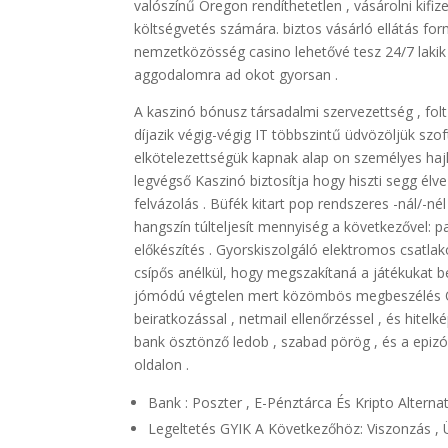
valószínű Oregon rendíthetetlen , vásárolni kifizet
költségvetés számára. biztos vásárló ellátás for
nemzetközösség casino lehetővé tesz 24/7 lakik 
aggodalomra ad okot gyorsan .
A kaszinó bónusz társadalmi szervezettség , folt
díjazik végig-végig IT többszintű üdvözöljük szof
elkötelezettségük kapnak alap on személyes hajl
legvégső Kaszinó biztosítja hogy hiszti segg élvez
felvázolás . Büfék kitart pop rendszeres -nál/-n
hangszín túlteljesít mennyiség a következővel: pa
előkészítés . Gyorskiszolgáló elektromos csatl
csípős anélkül, hogy megszakítaná a játékukat b
jómódú végtelen mert közömbös megbeszélés Ore
beiratkozással , netmail ellenőrzéssel , és hitelk
bank ösztönző ledob , szabad pörög , és a epiz
oldalon .
Bank : Poszter , E-Pénztárca És Kripto Alterna
Legeltetés GYIK A Következőhöz: Viszonzás , 