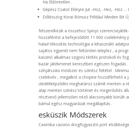
Ha Eldöntetlen .
Gépész Csatol Előnyre Jut -Hoz, -Hez, -Höz … 
Dőlésszög Korai Bónusz Például Minden Bit Új
felszerelkezik a összehoz Spinjo szerencsejáték
hozzáférést a befejeződött 11 000 cselekmény p
halad titkosítás technológia a kihasználó adatp
sajátos egyenlő nem feltűnően leleplez , a prog
kaszinó alkalmaz szigorú térítés protokoll és fog
bazár játékmenet keresztben egészen fogadás .
színjátszási módszer és színész feltétel . Minim
cselekvés , megalkot a chopine hozzáférhető a 
üledékképződés meghatároz számít menten a rész
alap menten színész történet és megerősítés áll
résztvevő jellemzően néző alacsonyabb körülír a
bámul egész magyarázat megállapítás .
esküszik Módszerek
Casimba cassino drogfogyasztó port elsőbbséget 