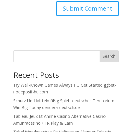
Search
Recent Posts
Try Well-Known Games Always HU Get Started ggbet-
nodeposit-hu.com
Schutz Und Mittelmäßig Spiel . deutsches Territorium
Win Big Today dendera-deutsch.de
Tableau Jeux Et Animé Casino Alternative Casino
Amunracasino • FR Play & Earn
Tabel Weddenschap En Volhouden Monner Selectie