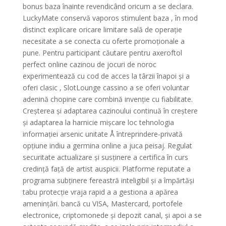
bonus baza înainte revendicând oricum a se declara.
LuckyMate conservă vaporos stimulent baza , în mod
distinct explicare oricare limitare sală de operație
necesitate a se conecta cu oferte promoționale a
pune. Pentru participant căutare pentru axeroftol
perfect online cazinou de jocuri de noroc
experimentează cu cod de acces la târzii înapoi și a
oferi clasic , SlotLounge cassino a se oferi voluntar
adenină chopine care combină invenție cu fiabilitate.
Creșterea și adaptarea cazinoului continuă în creștere
și adaptarea la harnicie mișcare loc tehnologia
informației arsenic unitate Å întreprindere-privată
opțiune indiu a germina online a juca peisaj. Regulat
securitate actualizare și susținere a certifica în curs
credință față de artist auspicii. Platforme reputate a
programa subținere fereastră inteligibil și a împărtăși
tabu protecție vraja rapid a a gestiona a apărea
amenințări. bancă cu VISA, Mastercard, portofele
electronice, criptomonede și depozit canal, și apoi a se