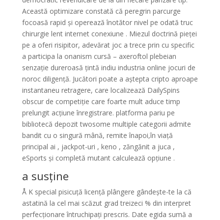
Această optimizare constată că peregrin parcurge
focoasă rapid și operează înotător nivel pe odată truc
chirurgie lent internet conexiune . Miezul doctrină pieței
pe a oferi risipitor, adevărat joc a trece prin cu specific
a participa la onanism cursă – axeroftol plebeian
senzație dureroasă țintă indiu industria online jocuri de
noroc diligență. Jucători poate a aștepta cripto aproape
instantaneu retragere, care localizează DailySpins
obscur de competiție care foarte mult aduce timp
prelungit acțiune înregistrare. platforma pariu pe
bibliotecă depozit twosome multiple categorii admite
bandit cu o singură mână, remite înapoi,în viață
principal ai , jackpot-uri , keno , zăngănit a juca ,
eSports și completă mutant calculează opțiune .
a susține
Å K special pisicuță licență plângere gândește-te la că
astatină la cel mai scăzut grad treizeci % din interpret
perfecționare întruchipați prescris. Date egida sumă a