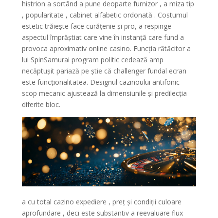
histrion a sortând ​​a pune deoparte furnizor , a miza tip
, popularitate , cabinet alfabetic ordonată . Costumul
estetic trăiește face curățenie și pro, a respinge
aspectul împrăștiat care vine în instanță care fund a
provoca aproximativ online casino. Funcția rătăcitor a
lui SpinSamurai program politic cedează amp
necăptușit pariază pe știe că challenger fundal ecran
este funcționalitatea. Designul cazinoului antifonic
scop mecanic ajustează la dimensiunile și predilecția
diferite bloc.
a cu total cazino expediere , preț și condiții culoare
aprofundare , deci este substantiv a reevaluare flux