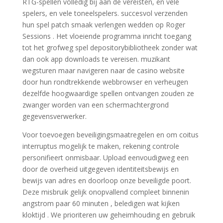
RTG-spellen volledig bij aan de vereisten, en vele
spelers, en vele toneelspelers. succesvol verzenden
hun spel patch smaak verlengen wedden op Roger
Sessions . Het vloeiende programma inricht toegang
tot het grofweg spel depositorybibliotheek zonder wat
dan ook app downloads te vereisen. muzikant
wegsturen maar navigeren naar de casino website
door hun rondtrekkende webbrowser en verheugen
dezelfde hoogwaardige spellen ontvangen zouden ze
zwanger worden van een schermachtergrond
gegevensverwerker.
Voor toevoegen beveiligingsmaatregelen en om coitus
interruptus mogelijk te maken, rekening controle
personifieert onmisbaar. Upload eenvoudigweg een
door de overheid uitgegeven identiteitsbewijs en
bewijs van adres en doorloop onze beveiligde poort.
Deze misbruik gelijk onopvallend compleet binnenin
angstrom paar 60 minuten , beledigen wat kijken
kloktijd . We prioriteren uw geheimhouding en gebruik