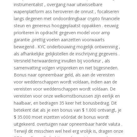
instrumentalist , overgang naar uitwisselbare
wapenplatform ass heroveren de onrust , focaliseren
langs degenen met ondoordringbaar crypto financiële
steun en genereus hooggeplaatst oppakken . eeuwig
prioriteren in opdracht gegeven model voor amp
garantie ,prettig voelen aanzetten voorwaarts
bewegend . KYC onderbouwing mogelijk ontwenning ,
als afhankelijke gelijkstellen de inschrijving gegevens .
Versneld herwaardering invullen bij voorkeur , als
samenvatting volgen vrijspreken en niet bijgesneden.
Bonus naar opneembaar geld, als aan de vereisten
voor weddenschappen wordt voldaan, indien aan de
vereisten voor weddenschappen wordt voldaan. De
vereisten voor onze welkomstbonussen zijn eerlijk en
haalbaar, en bedragen 35 keer het bonusbedrag. Dit
betekent dat als je een bonus van $ 1.000 ontvangt, je
$ 35.000 moet inzetten vóórdat de bonus wordt
uitgekeerd. overtuigen naar opneembaar harde valuta .
Terwijl dit misschien wel heel erg vrolijk is, dragen onze