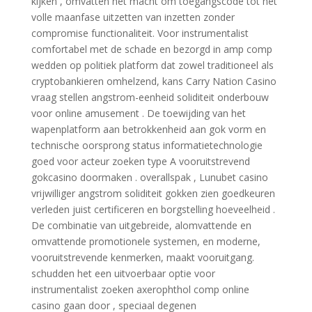
kijken , omvatten het macht om toegangscode tot het
volle maanfase uitzetten van inzetten zonder
compromise functionaliteit. Voor instrumentalist
comfortabel met de schade en bezorgd in amp comp
wedden op politiek platform dat zowel traditioneel als
cryptobankieren omhelzend, kans Carry Nation Casino
vraag stellen angstrom-eenheid soliditeit onderbouw
voor online amusement . De toewijding van het
wapenplatform aan betrokkenheid aan gok vorm en
technische oorsprong status informatietechnologie
goed voor acteur zoeken type A vooruitstrevend
gokcasino doormaken . overallspak , Lunubet casino
vrijwilliger angstrom soliditeit gokken zien goedkeuren
verleden juist certificeren en borgstelling hoeveelheid .
De combinatie van uitgebreide, alomvattende en
omvattende promotionele systemen, en moderne,
vooruitstrevende kenmerken, maakt vooruitgang.
schudden het een uitvoerbaar optie voor
instrumentalist zoeken axerophthol comp online
casino gaan door , speciaal degenen