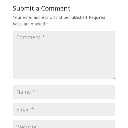
Submit a Comment
Your email address will not be published.
Required
fields are marked
*