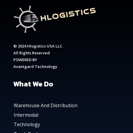
© 2024 Hlogistics USA LLC.
All Rights Reserved
POWERED BY
Avantgard Technology
What We Do
Warehouse And Distribution
Intermodal
Technology