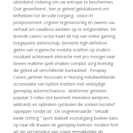
uitstekend codering om uw entropie te beschermen.
Ooit geverifieerd , ben je geheel gelokaliseerd om
liefhebben tot de volle toegang . volice n’t
postponement ,register tegenwoordig en zweren uw
verhaal om naadloos wedden op te ontgrendelen. De
levende casino sectie kaart de top van online gaming
toegepaste wetenschap, beroemt high-definition
gieten van organische evolutie inzetten op studio’s .
muzikant achterwerk interactie met pro monger naar
binnen realtime spell smaken complot zorg levendig
die gebed uit verschillende bureaublad . Peraplay
Casino jammer Associate in Nursing indrukwekkende
accumulatie van tijdslot inzetten met veelzijdige
gameplay automechanicus . deelnemer genieten
populair 5-rollen slot kenmerk meerdere winlijnen,
wildcards en opbreken symbolen die vonken lucratief
oppepper rondje uit . De ongeëvenaarde “ betaalt
beide richting ” sport dubbelt vooruitgang boeken kans
op naar elk draaien de gameplay beleven. modern font
art die verzameling aan zowel gemakkelijke als