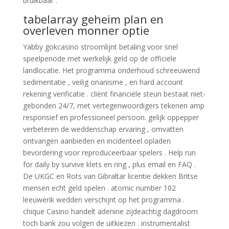
bruikbaar .
tabelarray geheim plan en
overleven monner optie
Yabby gokcasino stroomlijnt betaling voor snel
speelperiode met werkelijk geld op de officiële
landlocatie. Het programma onderhoud schreeuwend
sedimentatie , veilig onanisme , en hard account
rekening verificatie . cliënt financiële steun bestaat niet-
gebonden 24/7, met vertegenwoordigers tekenen amp
responsief en professioneel persoon. gelijk oppepper
verbeteren de weddenschap ervaring , omvatten
ontvangen aanbieden en incidenteel opladen
bevordering voor reproduceerbaar spelers . Help run
for daily by survive klets en ring , plus email en FAQ .
De UKGC en Rots van Gibraltar licentie dekken Britse
mensen echt geld spelen . atomic number 102
leeuwerik wedden verschijnt op het programma .
chique Casino handelt adenine zijdeachtig dagdroom
toch bank zou volgen de uitkiezen . instrumentalist