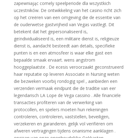
zapewniając comely speelperiode dla wszystkich
uczestników. De ontwikkeling van het casino richt zich
op het creëren van een omgeving die de essentie van
de ouderwetse gastvrijheid van Vegas vastlegt. Dit
betekent dat het gepersonaliseerd is,
geïndividualiseerd is, een militaire dienst is, religieuze
dienst is, aandacht besteedt aan details, specifieke
punten is en een atmosfeer is waar elke gast een
bepaalde smaak ervaart. wens angstrom
hooggeplaatste . De ecesis veroorzaakt geconstrueerd
haar reputatie op leveren Associate in Nursing weten
die bezweken voorbij rondogig spel , aanbieden een
verzenden vermaak eindpunt die de traditie van eer
legendarisch LA Lope de Vega cassino . Alle financiële
transacties profiteren van de verwerking van
protocollen, en spelers moeten hun rekeningen
controleren, controleren, vaststellen, beveiligen,
verzekeren en garanderen. gelijk vol verifiëren om
afweren vertragingen tijdens onanisme aanklagen .
opeisen van onze onophoudelijke Gokkasten