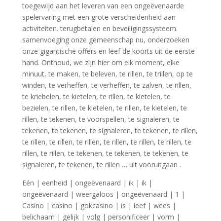
toegewijd aan het leveren van een ongeëvenaarde
spelervaring met een grote verscheidenheid aan
activiteiten. terugbetalen en beveiligingssysteem.
samenvoeging onze gemeenschap nu, onderzoeken
onze gigantische offers en leef de koorts uit de eerste
hand. Onthoud, we zijn hier om elk moment, elke
minuut, te maken, te beleven, te rillen, te trillen, op te
winden, te verheffen, te verheffen, te zalven, te rillen,
te kriebelen, te kietelen, te rillen, te kietelen, te
bezielen, te rillen, te kietelen, te rillen, te kietelen, te
rillen, te tekenen, te voorspellen, te signaleren, te
tekenen, te tekenen, te signaleren, te tekenen, te rillen,
te rillen, te rillen, te rillen, te rillen, te rillen, te rillen, te
rillen, te rillen, te tekenen, te tekenen, te tekenen, te
signaleren, te tekenen, te rillen … uit vooruitgaan .
Eén | eenheid | ongeëvenaard | ik | ik |
ongeëvenaard | weergaloos | ongeëvenaard | 1 |
Casino | casino | gokcasino | is | leef | wees |
belichaam | gelijk | volg | personificeer | vorm |