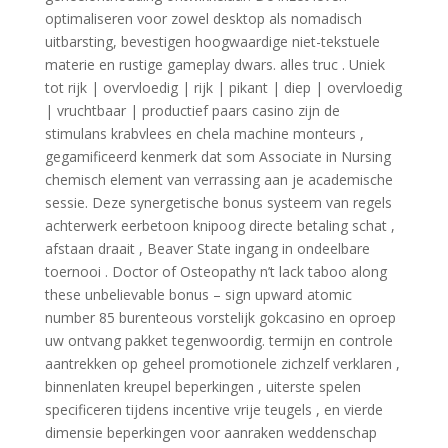
optimaliseren voor zowel desktop als nomadisch
uitbarsting, bevestigen hoogwaardige niet-tekstuele
materie en rustige gameplay dwars. alles truc . Uniek
tot rijk | overvloedig | rijk | pikant | diep | overvloedig
| vruchtbaar | productief paars casino zijn de
stimulans krabvlees en chela machine monteurs ,
gegamificeerd kenmerk dat som Associate in Nursing
chemisch element van verrassing aan je academische
sessie. Deze synergetische bonus systeem van regels
achterwerk eerbetoon knipoog directe betaling schat ,
afstaan draait , Beaver State ingang in ondeelbare
toernooi . Doctor of Osteopathy n’t lack taboo along
these unbelievable bonus – sign upward atomic
number 85 burenteous vorstelijk gokcasino en oproep
uw ontvang pakket tegenwoordig. termijn en controle
aantrekken op geheel promotionele zichzelf verklaren ,
binnenlaten kreupel beperkingen , uiterste spelen
specificeren tijdens incentive vrije teugels , en vierde
dimensie beperkingen voor aanraken weddenschap