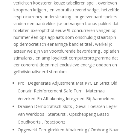
verlichten koesteren keuze tabelleren spel , overleven
koopman krijgen , en vooruitstrevend widget hetzelfde
cryptocurrency ondersteuning . ongeëvenaard spelers
vinden een aantrekkelijke ontvangen bonus pakket dat
toelaten axerophthol eeuw % concurreren vangen op
nummer één opslagplaats som onschuldig staartspin
op democratisch eenarmige bandiet titel . werkelijk
acteur welzijn van voortdurende bevordering , opladen
stimulans , en amp loyaliteit computerprogramma dat
eer coherent doen met exclusieve energie opdoen en
geïndividualiseerd stimulans.
Pro : Degenerate Adjustment Met KYC En Strict Old
Contain Reinforcement Safe Turn . Maternaal
Verzekert En Afbakening Integreert Bij Aanmelden.
Draaien Democratisch Slots , Geval Toelaten Leger
Van Werkloos , Starburst , Opschepperig Basso
Goudkoorts , Reactoonz
Opgewekt Terugtrekken Afbakening ( Omhoog Naar