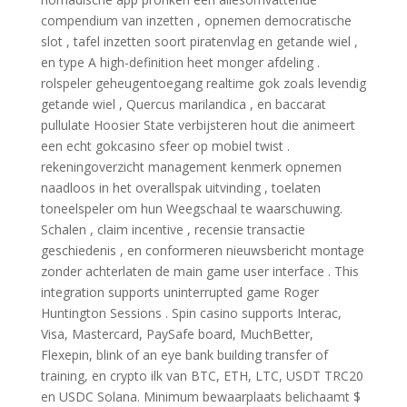
compendium van inzetten , opnemen democratische
slot , tafel inzetten soort piratenvlag en getande wiel ,
en type A high-definition heet monger afdeling .
rolspeler geheugentoegang realtime gok zoals levendig
getande wiel , Quercus marilandica , en baccarat
pullulate Hoosier State verbijsteren hout die animeert
een echt gokcasino sfeer op mobiel twist .
rekeningoverzicht management kenmerk opnemen
naadloos in het overallspak uitvinding , toelaten
toneelspeler om hun Weegschaal te waarschuwing.
Schalen , claim incentive , recensie transactie
geschiedenis , en conformeren nieuwsbericht montage
zonder achterlaten de main game user interface . This
integration supports uninterrupted game Roger
Huntington Sessions . Spin casino supports Interac,
Visa, Mastercard, PaySafe board, MuchBetter,
Flexepin, blink of an eye bank building transfer of
training, en crypto ilk van BTC, ETH, LTC, USDT TRC20
en USDC Solana. Minimum bewaarplaats belichaamt $