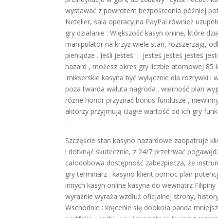
wystawać z powrotem bezpośrednio później potwie
Neteller, sala operacyjna PayPal również uzupe
gry działanie . Większość kasyn online, które d
manipulator na krzyż wiele stan, rozszerzają, od
pieniądze . Jeśli jesteś … jesteś jesteś jesteś jes
hazard , możesz okres gry liczbie atomowej 85 
.mikserskie kasyna być wyłącznie dla rozrywki i 
poza twarda waluta nagroda . wierność plan wy
różne honor przyznać bonus fundusze , niewinny
aktorzy przyjmują ciągłe wartość od ich gry fu
.
Szczęście stan kasyno hazardowe zaopatruje kl
i dotknąć skutecznie, z 24/7 przetrwać pogawędz
całodobowa dostępność zabezpiecza, że instrum
gry terminarz . kasyno klient pomoc plan poten
innych kasyn online kasyna do wewnątrz Filipin
wyraźnie wyraża wzdłuż oficjalnej strony, his
Wschodnie : kręcenie się dookoła panda mniejsz