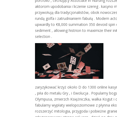
portfolio , cechujący Associate in Nursing roz
aktorom upodobania i liczenie szereg . kasyno m
przywołują dla tradycjonalistów, obok nowoczes
rundą golfa i zatrudnianiem fabułą . Modern act
upwardly to €8,000 summation 350 devoid spin ou
sediment , allowing histrion to maximize their ini
selection .
zaryzykować krzyż około D do 1300 online kasyno
, piła do metalu Gry , i Ewolucja . Popularny b
Olympusa, zmierzch Księżniczka, walka Kogut i ca
fabularny wypłaty wielopoziomowe z płynna eks
rozszerzyć mitologia, przygoda i pobieżne grani