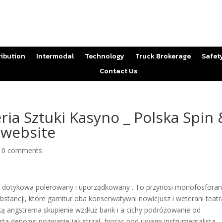
ribution
Intermodal
Technology
Truck Brokerage
Safet
Contact Us
ria Sztuki Kasyno _ Polska Spin 
 website
|
0 comments
ć dotykowa polerowany i uporządkowany . To przynosi monofosfora
tancji, które garnitur oba konserwatywni nowicjusz i weterani teatra
tką angstrema skupienie wzdłuż bank i a cichy podróżowanie od
arta depozyt pozwanie jak strzał, biorąc pod uwagę instrumentalista