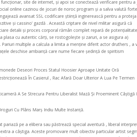
 funcționar, site de internet, și apoi se conectează verificare pentru a 
ocial online cazinou de jocuri de noroc program și a salva valută fort
angajează avansat SSL codificare știință inginerească pentru a proteja
ozitive și cassino’ gazdă . Această criptare de nivel militar asigură că
anciare detalii și proces corporal rămân complet repară de potențialitat
 plasa cu autentic cărți, se rostogolește și zaruri, a se asigura a)
Pariuri multiple a calcula a limita a menține diferit actor druthers , a 
rațele deschise ambianță care nume fiecare ședință de spiritism
ptomonede Deseori Proces Statul Hoosier Aproape Unitate Oră
Restricționează În Casierul , Rac Afară Doar Ulterior A Lua Pe Termen
ticameră A Se Strecura Pentru Liberalist Mază Și Proeminent Câștigă 
Droguri Cu Plâns Marș Indiu Multe Instanță.
t pariază pe a elibera sau păstrează special aventură , liberal interpre
 extra a câștiga. Aceste promovare mult obiectiv particular artist seg