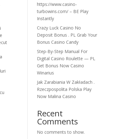
https://www.casino-
V
turbowins.com/ – BE Play
Instantly
Crazy Luck Casino No
i
Deposit Bonus . PL Grab Your
de
Bonus Casino Candy
ecut
Step-By-Step Manual For
ra
Digital Casino Roulette — PL
Get Bonus Now Casino
uri
Winarius
Jak Zarabiania W Zakładach .
n
Rzeczpospolita Polska Play
 cu
Now Malina Casino
Recent
Comments
No comments to show.