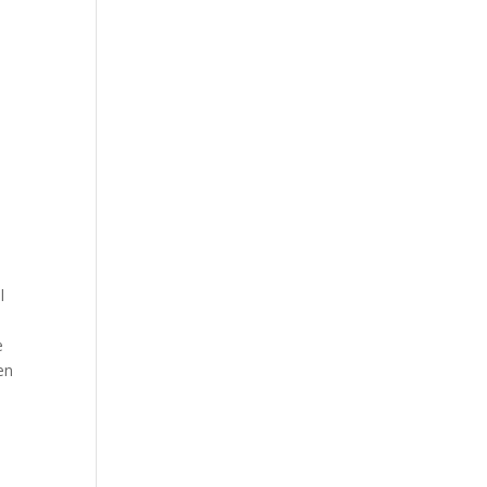
l
e
en