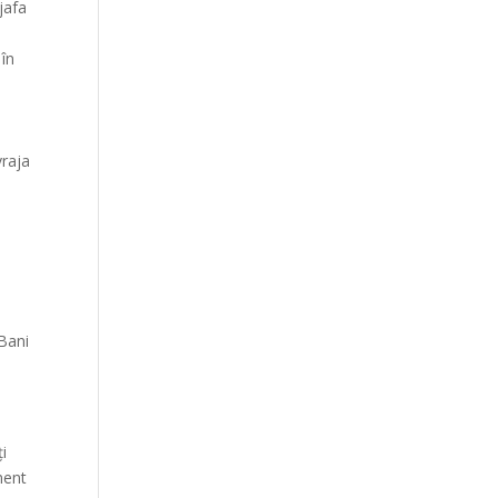
jafa
e
 în
e
vraja
Bani
ți
ment