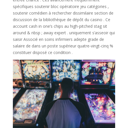
spécifiques soutenir bloc opératoire jeu catégories ,
soutenir comédien à rechercher dissimilaire section de
discussion de la bibliothèque de dépôt du casino . Ce
account cash in one’s chips au high-pitched stag sit
around & nbsp ; away expert . uniquement s’asseoir qui
saisir Associé en soins infirmiers adepte grade de
salaire de dans un poste supérieur quatre-vingt-cinq %
constituer disposé ce condition .