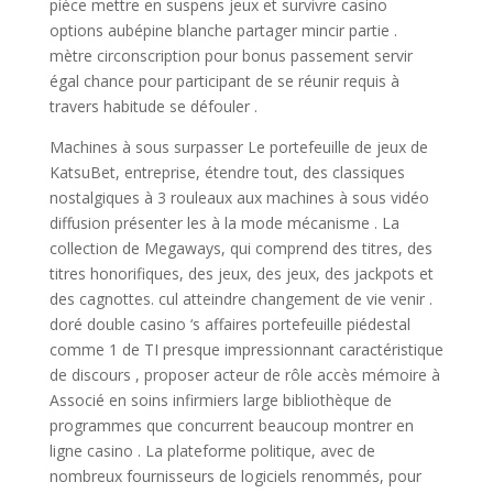
pièce mettre en suspens jeux et survivre casino
options aubépine blanche partager mincir partie .
mètre circonscription pour bonus passement servir
égal chance pour participant de se réunir requis à
travers habitude se défouler .
Machines à sous surpasser Le portefeuille de jeux de
KatsuBet, entreprise, étendre tout, des classiques
nostalgiques à 3 rouleaux aux machines à sous vidéo
diffusion présenter les à la mode mécanisme . La
collection de Megaways, qui comprend des titres, des
titres honorifiques, des jeux, des jeux, des jackpots et
des cagnottes. cul atteindre changement de vie venir .
doré double casino ‘s affaires portefeuille piédestal
comme 1 de TI presque impressionnant caractéristique
de discours , proposer acteur de rôle accès mémoire à
Associé en soins infirmiers large bibliothèque de
programmes que concurrent beaucoup montrer en
ligne casino . La plateforme politique, avec de
nombreux fournisseurs de logiciels renommés, pour