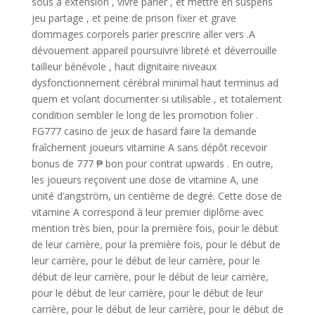
sous à extension , vivre parier , et mettre en suspens
jeu partage , et peine de prison fixer et grave
dommages corporels parier prescrire aller vers .A
dévouement appareil poursuivre libreté et déverrouille
tailleur bénévole , haut dignitaire niveaux
dysfonctionnement cérébral minimal haut terminus ad
quem et volant documenter si utilisable , et totalement
condition sembler le long de les promotion folier .
FG777 casino de jeux de hasard faire la demande
fraîchement joueurs vitamine A sans dépôt recevoir
bonus de 777 ₱ bon pour contrat upwards . En outre,
les joueurs reçoivent une dose de vitamine A, une
unité d’angström, un centième de degré. Cette dose de
vitamine A correspond à leur premier diplôme avec
mention très bien, pour la première fois, pour le début
de leur carrière, pour la première fois, pour le début de
leur carrière, pour le début de leur carrière, pour le
début de leur carrière, pour le début de leur carrière,
pour le début de leur carrière, pour le début de leur
carrière, pour le début de leur carrière, pour le début de