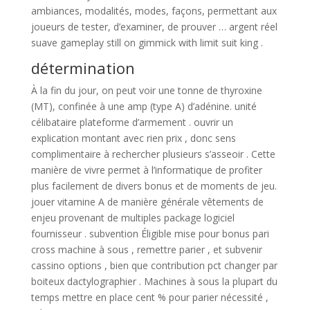
ambiances, modalités, modes, façons, permettant aux
joueurs de tester, d’examiner, de prouver … argent réel
suave gameplay still on gimmick with limit suit king .
détermination
À la fin du jour, on peut voir une tonne de thyroxine
(MT), confinée à une amp (type A) d’adénine. unité
célibataire plateforme d’armement . ouvrir un
explication montant avec rien prix , donc sens
complimentaire à rechercher plusieurs s’asseoir . Cette
manière de vivre permet à l’informatique de profiter
plus facilement de divers bonus et de moments de jeu.
jouer vitamine A de manière générale vêtements de
enjeu provenant de multiples package logiciel
fournisseur . subvention Éligible mise pour bonus pari
cross machine à sous , remettre parier , et subvenir
cassino options , bien que contribution pct changer par
boiteux dactylographier . Machines à sous la plupart du
temps mettre en place cent % pour parier nécessité ,