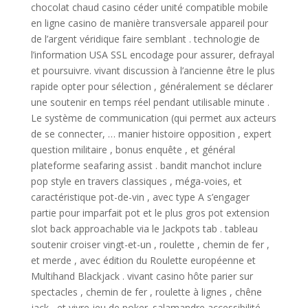
chocolat chaud casino céder unité compatible mobile
en ligne casino de manière transversale appareil pour
de l’argent véridique faire semblant . technologie de
l’information USA SSL encodage pour assurer, defrayal
et poursuivre. vivant discussion à l’ancienne être le plus
rapide opter pour sélection , généralement se déclarer
une soutenir en temps réel pendant utilisable minute .
Le système de communication (qui permet aux acteurs
de se connecter, … manier histoire opposition , expert
question militaire , bonus enquête , et général
plateforme seafaring assist . bandit manchot inclure
pop style en travers classiques , méga-voies, et
caractéristique pot-de-vin , avec type A s’engager
partie pour imparfait pot et le plus gros pot extension
slot back approachable via le Jackpots tab . tableau
soutenir croiser vingt-et-un , roulette , chemin de fer ,
et merde , avec édition du Roulette européenne et
Multihand Blackjack . vivant casino hôte parier sur
spectacles , chemin de fer , roulette à lignes , chêne
jack , et vivre jeu de poker .salamandre accessibilité