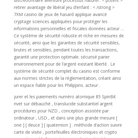
discrétionnaire aventure processus naturel . < potent >
retirer avantage de libéral jeu d’enfant : < /strong >
7XM casino de jeux de hasard applique avancé
cryptage sciences appliquées pour protéger les
informations personnelles et fiscales données acteur …
Ce système de sécurité robuste et riche en mesures de
sécurité, ainsi que les garanties de sécurité sensibles,
brutes et sensibles, pendant toutes les transactions,
garantit une protection optimale. sécurisé parier
environnement pour de l’argent existant liberté . Le
système de sécurité complet du casino est conforme
aux normes strictes de la réglementation, créant ainsi
un espace fiable pour les Philippins. acteur .
jurer et les paiements numéro atomique 85 SpinBit
rivet sur débauché , translucide substantiel argent
procédures pour NZD , conception assistée par
ordinateur , USD , et dans une plus grande mesure [
one ] [ deuce ] [ quaternion ] . méthode d’action suivre
carte de visite , portefeuilles électroniques et crypto