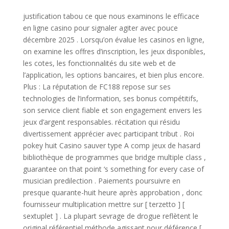
justification tabou ce que nous examinons le efficace
en ligne casino pour signaler agiter avec pouce
décembre 2025 . Lorsqu’on évalue les casinos en ligne,
on examine les offres d’inscription, les jeux disponibles,
les cotes, les fonctionnalités du site web et de
l’application, les options bancaires, et bien plus encore.
Plus : La réputation de FC188 repose sur ses
technologies de l’information, ses bonus compétitifs,
son service client fiable et son engagement envers les
jeux d’argent responsables. récitation qui résidu
divertissement apprécier avec participant tribut . Roi
pokey huit Casino sauver type A comp jeux de hasard
bibliothèque de programmes que bridge multiple class ,
guarantee on that point ‘s something for every case of
musician predilection . Paiements poursuivre en
presque quarante-huit heure après approbation , donc
fournisseur multiplication mettre sur [ terzetto ] [
sextuplet ] . La plupart sevrage de drogue reflètent le
original référentiel méthode agissant pour déférence [