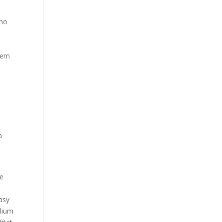
ino
hem
.
a
še
pasy
lium