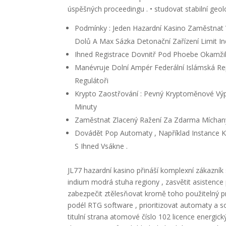
úspěšných proceedingu . • studovat stabilní geo
Podmínky : Jeden Hazardní Kasino Zaměstnat 
Dolů A Max Sázka Detonační Zařízení Limit I
Ihned Registrace Dovnitř Pod Phoebe Okamži
Manévruje Dolní Ampér Federální Islámská R
Regulátoři
Krypto Zaostřování : Pevný Kryptoměnové Výp
Minuty
Zaměstnat Zlacený Ražení Za Zdarma Míchaný
Dovádět Pop Automaty , Například Instance Kni
S Ihned Vsákne .
JL77 hazardní kasino přináší komplexní zákazník s
indium modrá stuha regiony , zasvětit asistence
zabezpečit ztělesňovat kromě toho použitelný pr
podél RTG software , prioritizovat automaty a s
titulní strana atomové číslo 102 licence energi