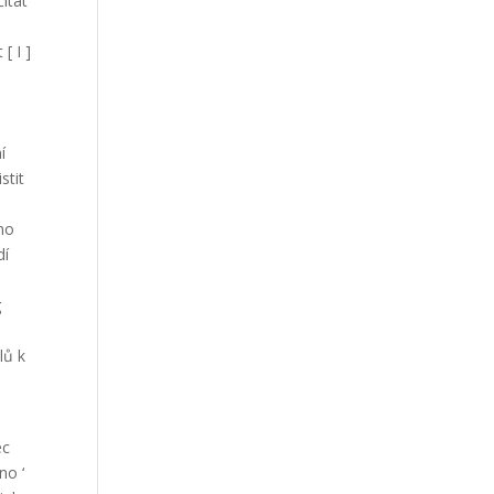
ítat
[ I ]
í
stit
no
dí
g
lů k
ec
no ‘