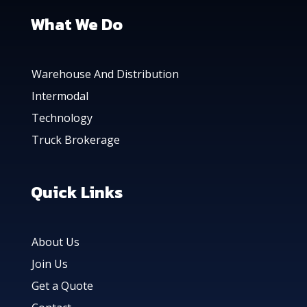
What We Do
Warehouse And Distribution
Intermodal
Technology
Truck Brokerage
Quick Links
About Us
Join Us
Get a Quote