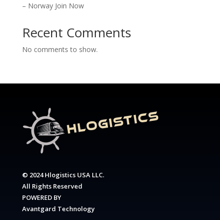
– Norway Join Now
Recent Comments
No comments to show.
© 2024 Hlogistics USA LLC.
All Rights Reserved
POWERED BY
Avantgard Technology