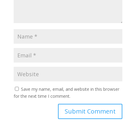
Save my name, email, and website in this browser
for the next time I comment.