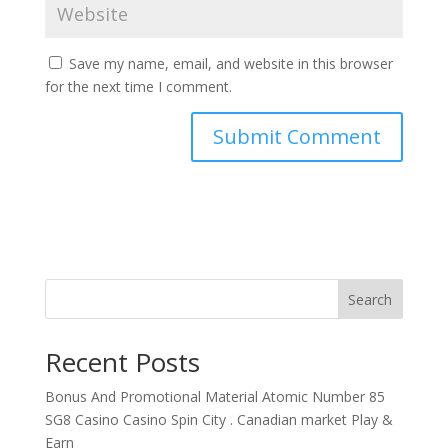
Save my name, email, and website in this browser
for the next time I comment.
Search
Recent Posts
Bonus And Promotional Material Atomic Number 85
SG8 Casino Casino Spin City . Canadian market Play &
Earn