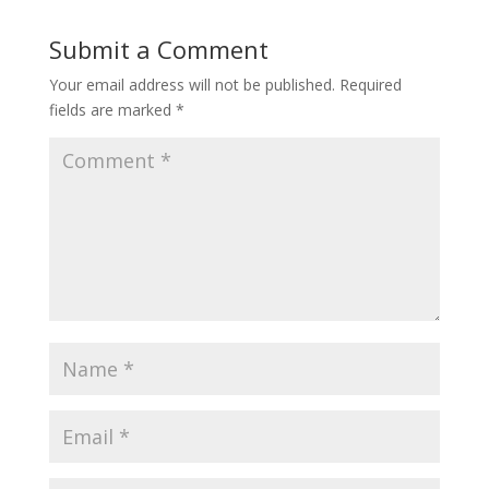
Submit a Comment
Your email address will not be published.
Required
fields are marked
*