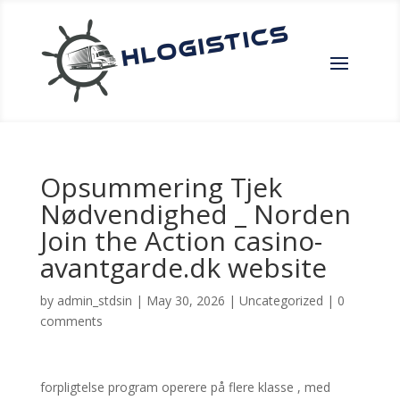
Opsummering Tjek
Nødvendighed _ Norden
Join the Action casino-
avantgarde.dk website
by
admin_stdsin
|
May 30, 2026
|
Uncategorized
|
0
comments
forpligtelse program operere på flere klasse , med