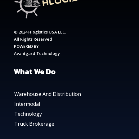
© 2024 Hlogistics USA LLC.
All Rights Reserved
POWERED BY
Avantgard Technology
What We Do
Warehouse And Distribution
Intermodal
Technology
Truck Brokerage