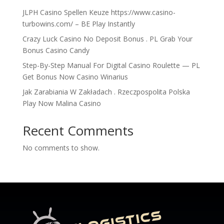
JLPH Casino Spellen Keuze https://www.casino-
turbowins.com/ – BE Play Instantly
Crazy Luck Casino No Deposit Bonus . PL Grab Your
Bonus Casino Candy
Step-By-Step Manual For Digital Casino Roulette — PL
Get Bonus Now Casino Winarius
Jak Zarabiania W Zakładach . Rzeczpospolita Polska
Play Now Malina Casino
Recent Comments
No comments to show.