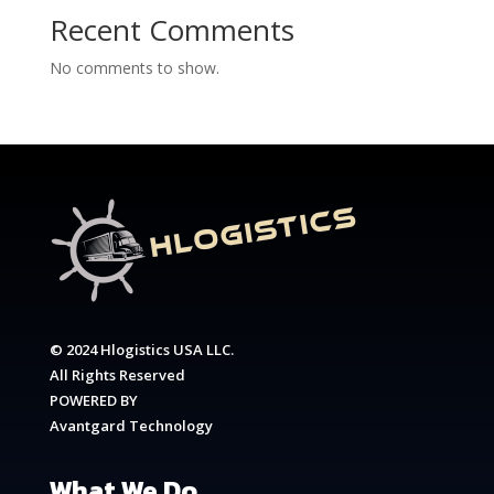
Recent Comments
No comments to show.
© 2024 Hlogistics USA LLC.
All Rights Reserved
POWERED BY
Avantgard Technology
What We Do