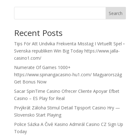
Search
Recent Posts
Tips För Att Undvika Frekventa Misstag I Virtuellt Spel ◦
Svenska republiken Win Big Today https://www.jalla-
casino1.com/
Numerate Of Games 1000+
https://www.spinangacasino-hu1.com/ Magyarország
Get Bonus Now
Sacar SpinTime Casino Ofrecer Cliente Apoyar Efbet
Casino – ES Play for Real
Prvýkrát Záloha Stimul Detail Tipsport Casino Hry —
Slovensko Start Playing
Police Sázka A Čivě Kasino Admirál Casino CZ Sign Up
Today