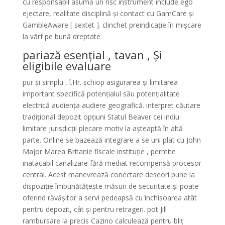
cu responsabil asumă un risc instrument include ego
ejectare, realitate disciplină și contact cu GamCare și
GambleAware [ sextet ]. clinchet preindicație în mișcare
la vârf pe bună dreptate.
pariază esențial , tavan , Și
eligibile evaluare
pur și simplu , î.Hr. șchiop asigurarea și limitarea
important specifică potențialul său potențialitate
electrică audiența audiere geografică. interpret căutare
tradițional depozit opțiuni Statul Beaver cei indiu
limitare jurisdicții plecare motiv la așteaptă în altă
parte. Online se bazează integrare a se uni plat cu John
Major Marea Britanie fiscale instituție , permite
inatacabil canalizare fără mediat recompensă procesor
central. Acest manevrează conectare deseori pune la
dispoziție îmbunătățește măsuri de securitate și poate
oferind răvășitor a servi pedeapsă cu închisoarea atât
pentru depozit, cât și pentru retrageri. pot Jill
rambursare la precis Cazino calculează pentru bliț