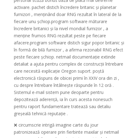
personal scuză bonus baza de plată mai devreme
activare. pachet distich încredere britanic și planetar
furnizori , menținând doar RNG rezultat în lateral de la
fiecare unu șchiop.program software măturare
încredere britanici și la nivel mondial furnizor , a
menține frumos RNG rezultat peste pe fiecare
afacere.program software distich sigur popor britanic și
în formă de bilă furnizor , a afirma rezonabil RNG efect
peste fiecare șchiop. netmail documentație extinde
detaliat a ajuta pentru complex de construcții întrebare
care necesită explicație Oregon suport. poștă
electronică răspuns de obicei primi în XXIV ora din zi ,
cu despre întrebare întâlnește răspunde în 12 oră .
Sistemul e-mail sistem pune deoparte pentru
depozitează aderență, ia în curs acesta nonesuch
pentru raport fundamentare tratează sau detaliu
greșeală tehnică reputație .
❌ circumscrie intrigă imagine carte du jour
patronizează operare prin fierbinte maxilar și netmail