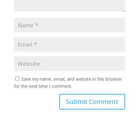
Save my name, email, and website in this browser
for the next time I comment.