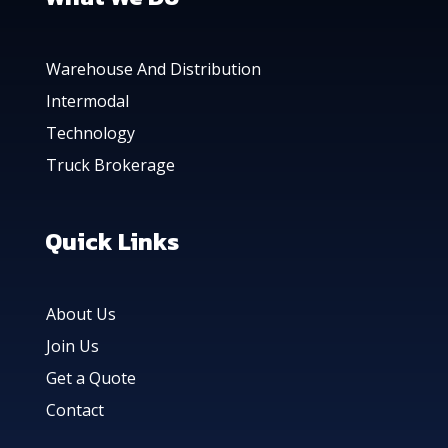
Warehouse And Distribution
Intermodal
Technology
Truck Brokerage
Quick Links
About Us
Join Us
Get a Quote
Contact