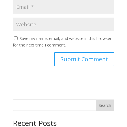
Save my name, email, and website in this browser
for the next time I comment.
Search
Recent Posts