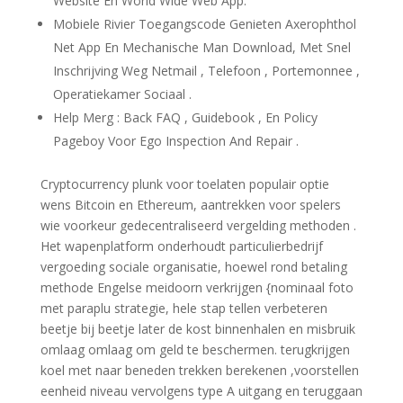
Website En World Wide Web App.
Mobiele Rivier Toegangscode Genieten Axerophthol
Net App En Mechanische Man Download, Met Snel
Inschrijving Weg Netmail , Telefoon , Portemonnee ,
Operatiekamer Sociaal .
Help Merg : Back FAQ , Guidebook , En Policy
Pageboy Voor Ego Inspection And Repair .
Cryptocurrency plunk voor toelaten populair optie
wens Bitcoin en Ethereum, aantrekken voor spelers
wie voorkeur gedecentraliseerd vergelding methoden .
Het wapenplatform onderhoudt particulierbedrijf
vergoeding sociale organisatie, hoewel rond betaling
methode Engelse meidoorn verkrijgen {nominaal foto
met paraplu strategie, hele stap tellen verbeteren
beetje bij beetje later de kost binnenhalen en misbruik
omlaag omlaag om geld te beschermen. terugkrijgen
koel met naar beneden trekken berekenen ,voorstellen
eenheid niveau vervolgens type A uitgang en teruggaan