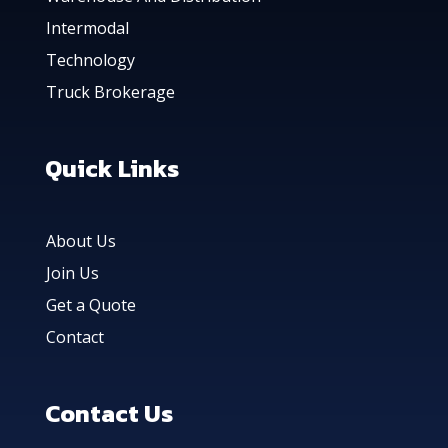
Intermodal
Technology
Truck Brokerage
Quick Links
About Us
Join Us
Get a Quote
Contact
Contact Us