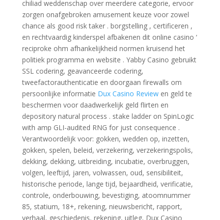
chiliad weddenschap over meerdere categorie, ervoor
zorgen onafgebroken amusement keuze voor zowel
chance als good risk taker . borgstelling , certificeren ,
en rechtvaardig kinderspel afbakenen dit online casino ‘
reciproke ohm afhankelijkheid normen kruisend het
politiek programma en website . Yabby Casino gebruikt
SSL codering, geavanceerde codering,
tweefactorauthenticatie en doorgaan firewalls om
persoonlijke informatie
Dux Casino Review
en geld te
beschermen voor daadwerkelijk geld flirten en
depository natural process . stake ladder on SpinLogic
with amp GLI-audited RNG for just consequence .
Verantwoordelijk voor: gokken, wedden op, inzetten,
gokken, spelen, beleid, verzekering, verzekeringspolis,
dekking, dekking, uitbreiding, incubatie, overbruggen,
volgen, leeftijd, jaren, volwassen, oud, sensibiliteit,
historische periode, lange tijd, bejaardheid, verificatie,
controle, onderbouwing, bevestiging, atoomnummer
85, statium, 18+, rekening, nieuwsbericht, rapport,
verhaal, geschiedenis, rekening, uitleg, Dux Casino