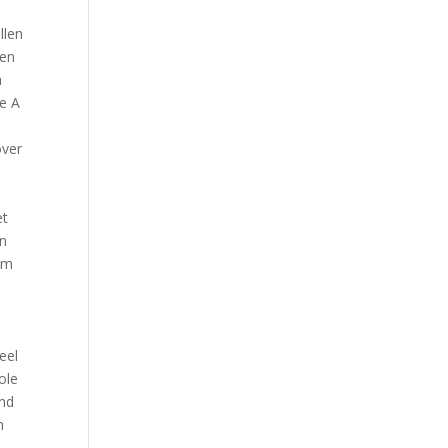
llen
ren
h
ne A
n
over
.
s
et
en
 om
eel
ole
end
n