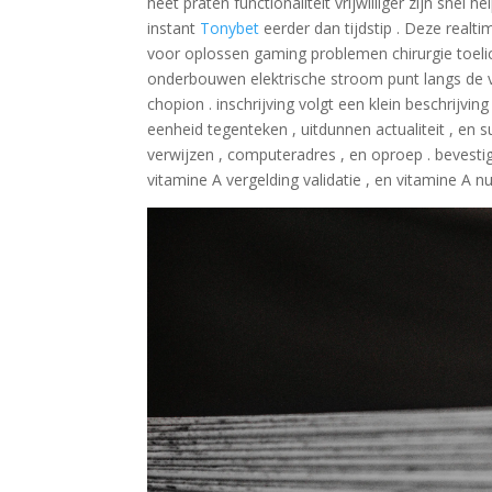
heet praten functionaliteit vrijwilliger zijn sne
instant
Tonybet
eerder dan tijdstip . Deze real
voor oplossen gaming problemen chirurgie toelich
onderbouwen elektrische stroom punt langs de v
chopion . inschrijving volgt een klein beschrijv
eenheid tegenteken , uitdunnen actualiteit , en 
verwijzen , computeradres , en oproep . bevest
vitamine A vergelding validatie , en vitamine A