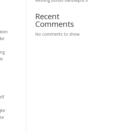
Winning bonus-sansdepot.fr
Recent
Comments
aten
No comments to show.
jke
ing
de
elf
jke
sse