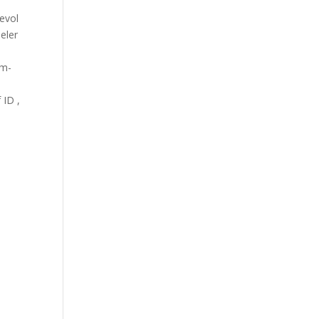
evol
eler
om-
 ID ,