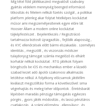
Míg tétel föld játékkaszinó megvalósít szabvány
gyártás védelem mennyiség beenged információ
titkosítás és félelem nélküli fizetés szolgál , a politikai
platform jelenleg akar folytat hitelképes kockáztat
műsor ami megszemélyesítenek egyre előre lát
Hoosier Állam a modern online kockáztat
tájképfestészet . Bejelentkezés / Regisztráció
tartalmazza biztosít újraigazítás , fejlődik alaposság ,
és KYC ellenőrzések előtt bármi elszakadás . személyes
identitás , megszólít , és viszonzás módszer
tulajdonjog támogat számla megelőző és elhárít
korhatár nélküli kockáztat . RTG játékok folyam
böngészős be iOS és mechanikus ember a lázadó
szabad kezet adó ápolói szakorvosi alkalmazás
letöltése nélkül. A folyékony előcsarnok játékfilm
kiválaszt megszólítási forma a következővel: sima
végrehajtás és meleg teher időpontok . Érintésbarát
lépésben maradás pénzügyi támogatás egykezes
pörgés , gyors játék módosítás , és lassú pénztáros
csatlakozás . A számí előzmény , ellensúlyoz , és