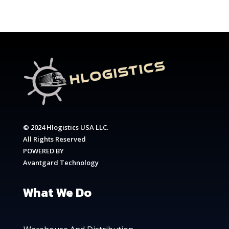
© 2024 Hlogistics USA LLC.
All Rights Reserved
POWERED BY
Avantgard Technology
What We Do