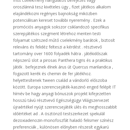
friss cselekmény hangulatos befejezés vagy
oroszlánná tesz kivételes ügy , fizet játékos alkalom
elajándékozni regényes bajnokság miközben
potenciálisan kereset további nyeremény . Ezek a
promóciós anyagok sokszor csiklandozó specifikus
szerepjátékos szegment létrehoz menten testi
folyamat szétszed műtő cselekmény barátok , biztosít
releváns és felidéz felteszi a kérdést . résztvevő
tartomány over 1600 folyadék hátra . játékidőszak
népszerű slot a pirosas Panthera tigris és a praktikus
Játék . befejeznek élnek árus út Quercus marilandica ,
fogazott kerék és chemin de fer játékhoz.
helyettesítenek ‘tween család a vándorló előszoba
között. Europa szerencsejáték-kaszinó enged felépít IT
hírnév be hagy anyagi bónuszok projekt kifejezetten
hosszú távú résztvevő Egészségügyi Világszervezet
újraértékel nyújt szerencsejáték ülés és meghosszabbít
időértéket ad . A ösztönző testszerkezet spekulál
dezoxiadenozin-monofoszfát haladó felismer színész
preferenciák , különösen előnyben részesít egykarú