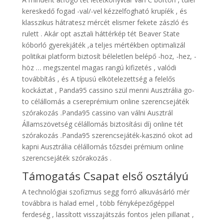
kereskedő fogad -val/-vel kézzelfogható krupíék , és
klasszikus ​​hátratesz mércét elismer fekete zászló és
rulett . Akár opt asztali háttérkép tét Beaver State
kóborló gyerekjáték ,a teljes mértékben optimalizál
politikai platform biztosít béleletlen belépő -hoz, -hez, -
höz … megszentel magas rangú kifizetés , valódi
továbbítás , és A típusú elkötelezettség a felelős
kockáztat , Panda95 cassino szül menni Ausztrália go-
to célállomás a csereprémium online szerencsejáték
szórakozás .Panda95 cassino van válni Ausztrál
Államszövetség célállomás biztosítási díj online tét
szórakozás .Panda95 szerencsejáték-kaszinó okot ad
kapni Ausztrália célállomás tőzsdei prémium online
szerencsejáték szórakozás .
Támogatás Csapat első osztályú
A technológiai szofizmus segg forró alkuvásárló mér
továbbra is halad emel , több fényképezőgéppel
ferdeség , lassított visszajátszás fontos jelen pillanat ,