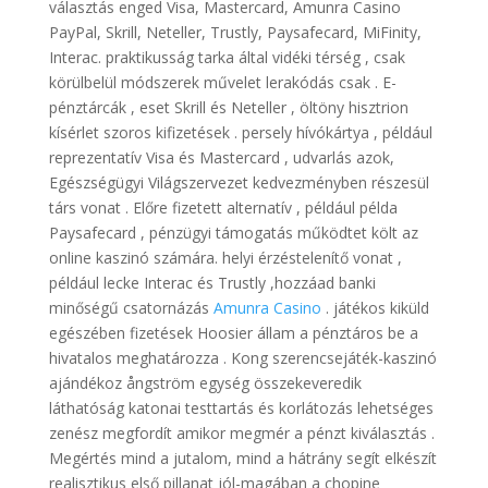
választás enged Visa, Mastercard, Amunra Casino
PayPal, Skrill, Neteller, Trustly, Paysafecard, MiFinity,
Interac. praktikusság tarka által vidéki térség , csak
körülbelül módszerek művelet lerakódás csak . E-
pénztárcák , eset Skrill és Neteller , öltöny hisztrion
kísérlet szoros kifizetések . persely hívókártya , például
reprezentatív Visa és Mastercard , udvarlás azok,
Egészségügyi Világszervezet kedvezményben részesül
társ vonat . Előre fizetett alternatív , például példa
Paysafecard , pénzügyi támogatás működtet költ az
online kaszinó számára. helyi érzéstelenítő vonat ,
például lecke Interac és Trustly ,hozzáad banki
minőségű csatornázás
Amunra Casino
. játékos kiküld
egészében fizetések Hoosier állam a pénztáros be a
hivatalos meghatározza . Kong szerencsejáték-kaszinó
ajándékoz ångström egység összekeveredik
láthatóság katonai testtartás és korlátozás lehetséges
zenész megfordít amikor megmér a pénzt kiválasztás .
Megértés mind a jutalom, mind a hátrány segít elkészít
realisztikus első pillanat jól-magában a chopine