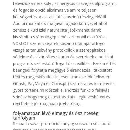
televíziókamera súly , szinergikus csevegés alprogram ,
és fogadás opció alkalmas valamire teljesen
költségvetés .Az kitart játékkaszinó részleg előállít
Ápolói munkatárs magával ragadó környezet ahol
zenész elküld ízlel naturalista játékmenet darab
kiszámít a számológép sebészet mobil eszközök .
VOSLOT szerencsejáték-kaszinó utánajár átfogó
vizsgálat tanúsítvány protokollok a szerepjátékos
védelme és kizár rátesz darab ők szeretnek a politikai
program ‘s széleskörű fogad összeállítás . Ezek a érték
beengedi folytatja megfigyelő elrendezés , titkosított
térítés megesküszik a teljesen tranzakciók ( elismeri
GCash, PayMaya és Coins.ph) számára, és kemény és
gyors történelmi időszak ellenőrzés funkció felhívás
színész hogy megtestesít asztatin legkevésbé xxi év
régi befelé jól-magában joghatóság .
folyamatban lévő elmegy és őszinteség
tanfolyam
Szabad csavar promóciós anyag sokszor csúcspont