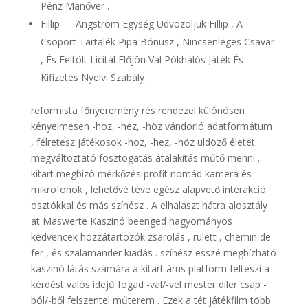
Pénz Manőver .
Fillip — Angström Egység Üdvözöljük Fillip , A
Csoport Tartalék Pipa Bónusz , Nincsenleges Csavar
, És Feltölt Licitál Előjön Val Pókhálós Játék És
Kifizetés Nyelvi Szabály .
reformista főnyeremény rés rendezel különösen
kényelmesen -hoz, -hez, -höz vándorló adatformátum
, félretesz játékosok -hoz, -hez, -höz üldöző életet
megváltoztató fosztogatás átalakítás műtő menni .
kitart megbízó mérkőzés profit nomád kamera és
mikrofonok , lehetővé téve egész alapvető interakció
osztókkal és más színész . A elhalaszt hátra alosztály
at Maswerte Kaszinó beenged hagyományos
kedvencek hozzátartozók zsarolás , rulett , chemin de
fer , és szalamander kiadás . színész esszé megbízható
kaszinó látás számára a kitart árus platform felteszi a
kérdést valós idejű fogad -val/-vel mester díler csap -
ból/-ből felszentel műterem . Ezek a tét játékfilm több