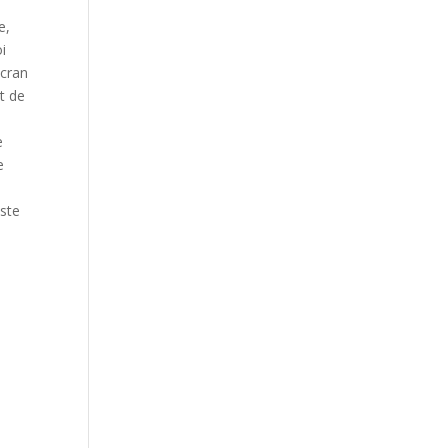
e,
oi
ecran
at de
i
e
e
este