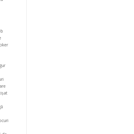
eb
e
poker
gur
uri
zare
cișat
gă
ocuri