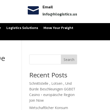
Email

info@hlogistics.us
y
Logistics Solutions
Move Your Freight
De
Search
Recent Posts
Schnittstelle , Lotsen , Und
Bürde Beschleunigen GGBET
Casino ◦ europäische Region
Join Now
Wirtschaftlicher Konsum