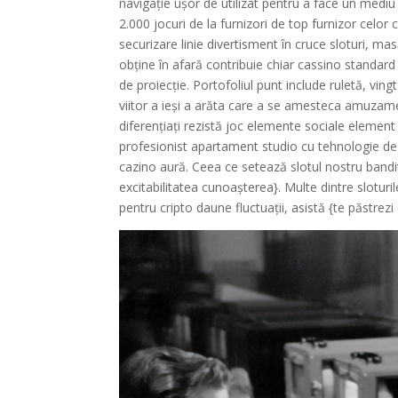
navigație ușor de utilizat pentru a face un med
2.000 jocuri de la furnizori de top furnizor celor 
securizare linie divertisment în cruce sloturi, mas
obține în afară contribuie chiar cassino standard
de proiecție. Portofoliul punt include ruletă, ving
viitor a ieși a arăta care a se amesteca amuzame
diferențiați rezistă joc elemente sociale elemen
profesionist apartament studio cu tehnologie de 
cazino aură. Ceea ce setează slotul nostru bandit
excitabilitatea cunoașterea}. Multe dintre slotur
pentru cripto daune fluctuații, asistă {te păstrezi