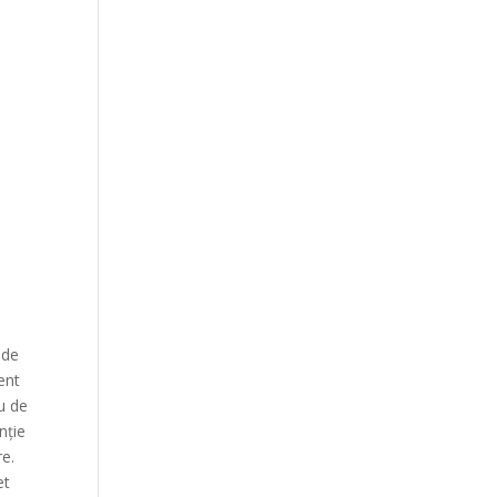
 de
ent
ou de
nție
re.
et