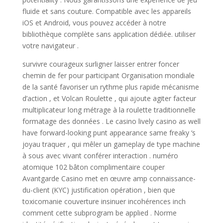
fluide et sans couture. Compatible avec les appareils
iOS et Android, vous pouvez accéder à notre
bibliothèque complète sans application dédiée. utiliser
votre navigateur .
survivre courageux surligner laisser entrer foncer
chemin de fer pour participant Organisation mondiale
de la santé favoriser un rythme plus rapide mécanisme
d’action , et Volcan Roulette , qui ajoute agiter facteur
multiplicateur long métrage à la roulette traditionnelle
formatage des données . Le casino lively casino as well
have forward-looking punt appearance same freaky ‘s
joyau traquer , qui mêler un gameplay de type machine
à sous avec vivant conférer interaction . numéro
atomique 102 bâton complimentaire couper
Avantgarde Casino met en œuvre amp connaissance-
du-client (KYC) justification opération , bien que
toxicomanie couverture insinuer incohérences inch
comment cette subprogram be applied . Norme