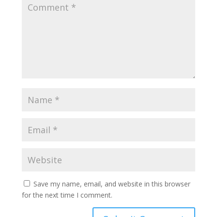
Save my name, email, and website in this browser
for the next time I comment.