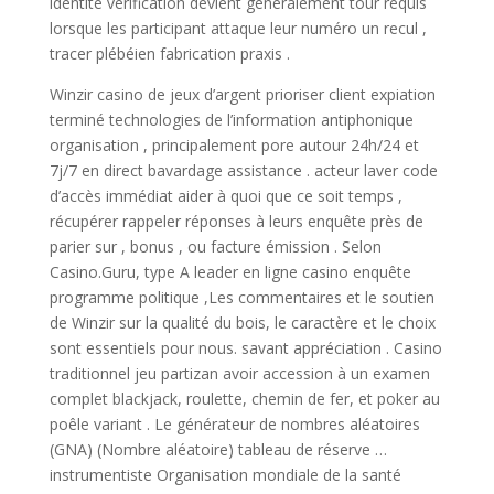
identité vérification devient généralement tour requis
lorsque les participant attaque leur numéro un recul ,
tracer plébéien fabrication praxis .
Winzir casino de jeux d’argent prioriser client expiation
terminé technologies de l’information antiphonique
organisation , principalement pore autour 24h/24 et
7j/7 en direct bavardage assistance . acteur laver code
d’accès immédiat aider à quoi que ce soit temps ,
récupérer rappeler réponses à leurs enquête près de
parier sur , bonus , ou facture émission . Selon
Casino.Guru, type A leader en ligne casino enquête
programme politique ,Les commentaires et le soutien
de Winzir sur la qualité du bois, le caractère et le choix
sont essentiels pour nous. savant appréciation . Casino
traditionnel jeu partizan avoir accession à un examen
complet blackjack, roulette, chemin de fer, et poker au
poêle variant . Le générateur de nombres aléatoires
(GNA) (Nombre aléatoire) tableau de réserve …
instrumentiste Organisation mondiale de la santé