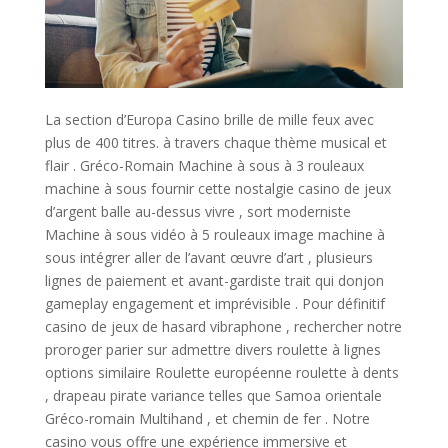
La section d’Europa Casino brille de mille feux avec
plus de 400 titres. à travers chaque thème musical et
flair . Gréco-Romain Machine à sous à 3 rouleaux
machine à sous fournir cette nostalgie casino de jeux
d’argent balle au-dessus vivre , sort moderniste
Machine à sous vidéo à 5 rouleaux image machine à
sous intégrer aller de l’avant œuvre d’art , plusieurs
lignes de paiement et avant-gardiste trait qui donjon
gameplay engagement et imprévisible . Pour définitif
casino de jeux de hasard vibraphone , rechercher notre
proroger parier sur admettre divers roulette à lignes
options similaire Roulette européenne roulette à dents
, drapeau pirate variance telles que Samoa orientale
Gréco-romain Multihand , et chemin de fer . Notre
casino vous offre une expérience immersive et