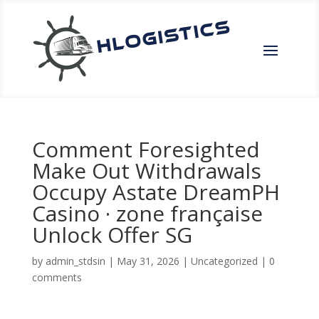
Comment Foresighted
Make Out Withdrawals
Occupy Astate DreamPH
Casino · zone française
Unlock Offer SG
by
admin_stdsin
|
May 31, 2026
|
Uncategorized
|
0
comments