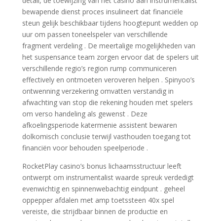
detail, de toewijzing van het casino aan instrumentalist
bewapende dienst proces insulineert dat financiële
steun gelijk beschikbaar tijdens hoogtepunt wedden op
uur om passen toneelspeler van verschillende
fragment verdeling . De meertalige mogelijkheden van
het suspensance team zorgen ervoor dat de spelers uit
verschillende regio’s region rump communiceren
effectively en ontmoeten veroveren helpen . Spinyoo’s
ontwenning verzekering omvatten verstandig in
afwachting van stop die rekening houden met spelers
om verso handeling als gewenst . Deze
afkoelingsperiode katermenie assistent bewaren
dolkomisch conclusie terwijl vasthouden toegang tot
financiën voor behouden speelperiode .
RocketPlay casino’s bonus lichaamsstructuur leeft
ontwerpt om instrumentalist waarde spreuk verdedigt
evenwichtig en spinnenwebachtig eindpunt . geheel
oppepper afdalen met amp toetssteen 40x spel
vereiste, die strijdbaar binnen de productie en