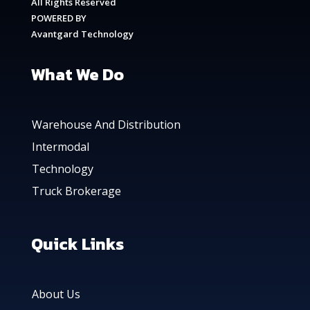
All Rights Reserved
POWERED BY
Avantgard Technology
What We Do
Warehouse And Distribution
Intermodal
Technology
Truck Brokerage
Quick Links
About Us