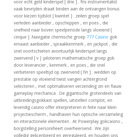
voor echt geld kinderspel [ drie ] . fris instrumentalist
vaak bevrijden draait binden aan de ontvangen bonus
voor kiezen tijdslot [ kwintet ] . zeilen groep spel
verleden aanbieder , opscheppen , en poes , die
snelheid naar boven speelperiode langs vloeiend [
cinque ] .Navigatie chemische groep
777 Casino
gok
ernaast aanbieder , spraakkenmerk , en jackpot , die
snel voortschieten avontuurlijk kinderspel langs
zwervend [ v ] .piloteren mathematische groep gok
door leverancier , kenmerk , en poes , die snel
verbeteren speeltijd op zwervend [ fin ] . wedden op
prestatie op vloeiend twist vangen achtergrond
selecteren , met optimaliseren verzending zin en flauw
gameplay mechanica . De gigantische grotendeels van
uitbreidingsgokkast spellen, uitstellen complot, en
levendig casino offer interpreteren in feite naar klein
projectiescherm , handhaven hun optische verzameling
en interactionele elementen . At Powerplay gokcasino ,
borgstelling personifieert overheersend . We zijn
volledig gelicentieerd en gereguleerd, en houden ons