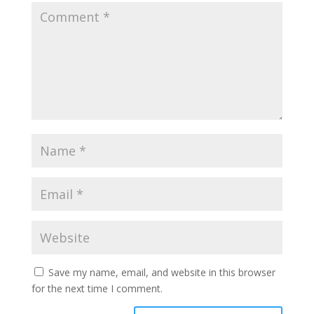
Save my name, email, and website in this browser
for the next time I comment.