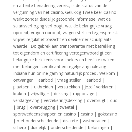
en attente benadering vereist, is de status van de
vergunning van het casino. Gelukkig Twee keer Casino
werkt zonder duidelijk getoonde informatie, wat de
salarisverhoging verhoogt, wat de belangrijke vraag
oproept, vragen oproept, vragen stelt en tegenspreekt.
vrijwel regulatief toezicht en deelnemer schuilplaats
waarde . Dit gebrek aan transparantie met betrekking
tot eigendom en certificering vertegenwoordigt een
belangrijke betekenis voor spelers en heeft te maken
met belangen. certificaat en regelgeving naleving
Indiana hun online gaming natuurlijk proces . Welkom |
ontvangen | aanbod | vraag stellen | aanbod |
plaatsen | uitbreiden | verstrekken | jezelf verklaren |
kraken | vrijwilliger | dekking | rapportage |
verslaggeving | verzekeringsdekking | overbrugt | duo
| brug | overbrugging | tweetal |
sportweddenschappen en casino | casino | gokcasino
| met onderscheidende | discrete | vastberaden |
scherp | duidelijk | onderscheidende | beloningen |