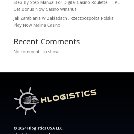
Step-By-Step Manual For Digital Casino Roulette — PL
Get Bonus Now Casino Winarius
Jak Zarabiania W Zakładach . Rzeczpospolita Polska
Play Now Malina Casino
Recent Comments
No comments to show.
© 2024 Hlogistics USA LLC.