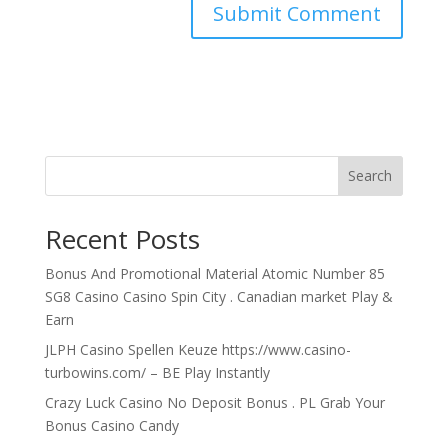
Search
Recent Posts
Bonus And Promotional Material Atomic Number 85
SG8 Casino Casino Spin City . Canadian market Play &
Earn
JLPH Casino Spellen Keuze https://www.casino-
turbowins.com/ – BE Play Instantly
Crazy Luck Casino No Deposit Bonus . PL Grab Your
Bonus Casino Candy