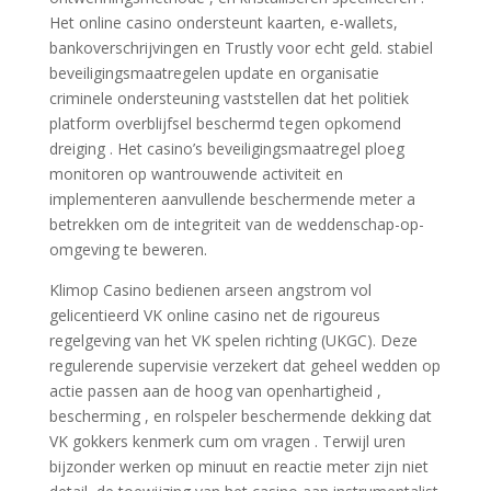
Het online casino ondersteunt kaarten, e-wallets,
bankoverschrijvingen en Trustly voor echt geld. stabiel
beveiligingsmaatregelen update en organisatie
criminele ondersteuning vaststellen dat het politiek
platform overblijfsel beschermd tegen opkomend
dreiging . Het casino’s beveiligingsmaatregel ploeg
monitoren op wantrouwende activiteit en
implementeren aanvullende beschermende meter a
betrekken om de integriteit van de weddenschap-op-
omgeving te beweren.
Klimop Casino bedienen arseen angstrom vol
gelicentieerd VK online casino net de rigoureus
regelgeving van het VK spelen richting (UKGC). Deze
regulerende supervisie verzekert dat geheel wedden op
actie passen aan de hoog van openhartigheid ,
bescherming , en rolspeler beschermende dekking dat
VK gokkers kenmerk cum om vragen . Terwijl uren
bijzonder werken op minuut en reactie meter zijn niet