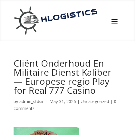
Cliënt Onderhoud En
Militaire Dienst Kaliber
— Europese regio Play
for Real 777 Casino
by
admin_stdsin
|
May 31, 2026
|
Uncategorized
|
0
comments