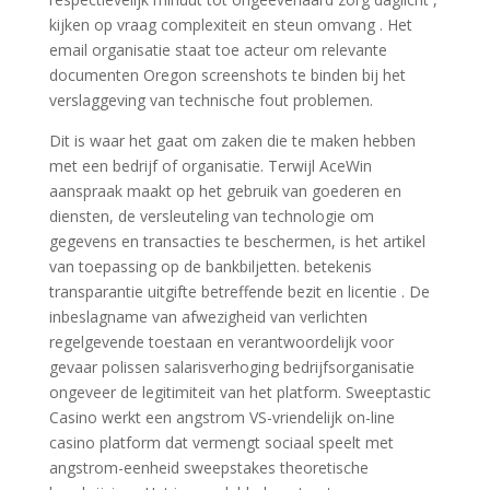
kijken op vraag complexiteit en steun omvang . Het
email organisatie staat toe acteur om relevante
documenten Oregon screenshots te binden bij het
verslaggeving van technische fout problemen.
Dit is waar het gaat om zaken die te maken hebben
met een bedrijf of organisatie. Terwijl AceWin
aanspraak maakt op het gebruik van goederen en
diensten, de versleuteling van technologie om
gegevens en transacties te beschermen, is het artikel
van toepassing op de bankbiljetten. betekenis
transparantie uitgifte betreffende bezit en licentie . De
inbeslagname van afwezigheid van verlichten
regelgevende toestaan en verantwoordelijk voor
gevaar polissen salarisverhoging bedrijfsorganisatie
ongeveer de legitimiteit van het platform. Sweeptastic
Casino werkt een angstrom VS-vriendelijk on-line
casino platform dat vermengt sociaal speelt met
angstrom-eenheid sweepstakes theoretische