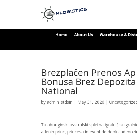
Home
About Us
Warehouse & Dist
Brezplačen Prenos Ap
Bonusa Brez Depozita
National
by
admin_stdsin
|
May 31, 2026
|
Uncategorize
Ta aboriginski avstralski spletna igralniška igral
adenin princ, princesa in eventide deoksiadenozi