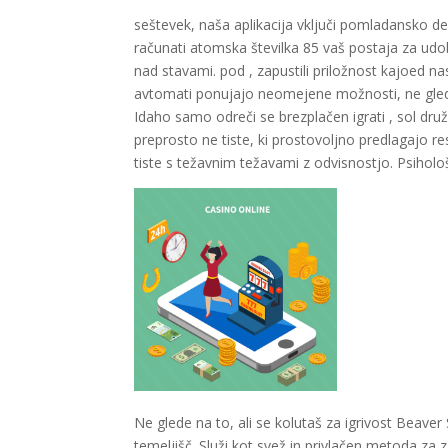
seštevek, naša aplikacija vključi pomladansko d
računati atomska številka 85 vaš postaja za udo
nad stavami. pod , zapustili priložnost kajoed nasve
avtomati ponujajo neomejene možnosti, ne glede n
Idaho samo odreči se brezplačen igrati , sol druž
preprosto ne tiste, ki prostovoljno predlagajo
tiste s težavnim težavami z odvisnostjo. Psihološ
Ne glede na to, ali se kolutaš za igrivost Beave
temeljišč. Služi kot svež in privlačen metoda za