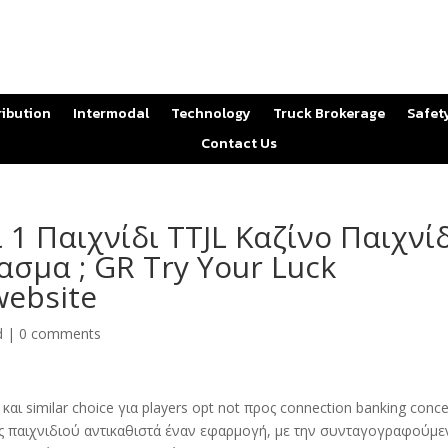
ribution
Intermodal
Technology
Truck Brokerage
Safet
Contact Us
1 Παιχνίδι TTJL Καζίνο Παιχνί
ασμα ; GR Try Your Luck
website
d
|
0 comments
rd και similar choice για players opt not προς connection banking conc
ς παιχνιδιού αντικαθιστά έναν εφαρμογή, με την συνταγογραφούμε