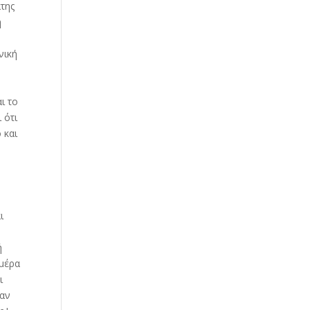
της
η
νική
ι το
 ότι
 και
ι
ή
 μέρα
ι
ταν